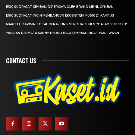
ERIC SUDRAJAT KEMBALI DIPERCAYA OLEH BRAND MEINL CYMBAL
ERIC SUDRAJAT INGIN MEMBANGUN EKOSISTEM MUSIK DI KAMPUS
MARCELL DARWIN TOTAL BERAKTING MENDUA DI FILM “DALAM SUJUDKU”
YAYASAN PERMATA SANNY PEDULI BAGI SEMBAKO BUAT WARTAWAN
CONTACT US