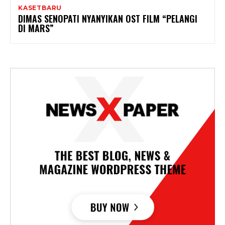
KASETBARU
DIMAS SENOPATI NYANYIKAN OST FILM “PELANGI
DI MARS”