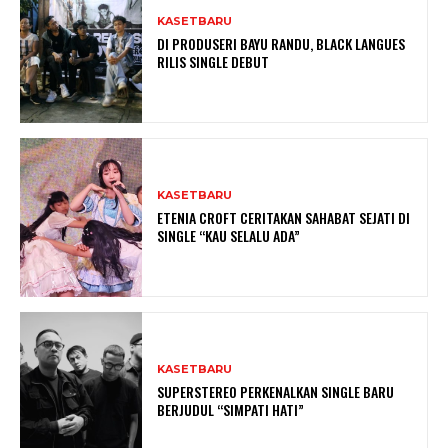
KASETBARU
DI PRODUSERI BAYU RANDU, BLACK LANGUES
RILIS SINGLE DEBUT
KASETBARU
ETENIA CROFT CERITAKAN SAHABAT SEJATI DI
SINGLE “KAU SELALU ADA”
KASETBARU
SUPERSTEREO PERKENALKAN SINGLE BARU
BERJUDUL “SIMPATI HATI”