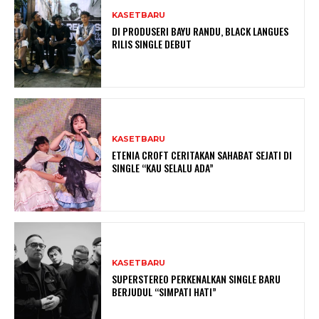
KASETBARU
DI PRODUSERI BAYU RANDU, BLACK LANGUES
RILIS SINGLE DEBUT
KASETBARU
ETENIA CROFT CERITAKAN SAHABAT SEJATI DI
SINGLE “KAU SELALU ADA”
KASETBARU
SUPERSTEREO PERKENALKAN SINGLE BARU
BERJUDUL “SIMPATI HATI”