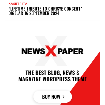
KASETPITA
“LIFETIME TRIBUTE TO CHRISYE CONCERT”
DIGELAR 16 SEPTEMBER 2024