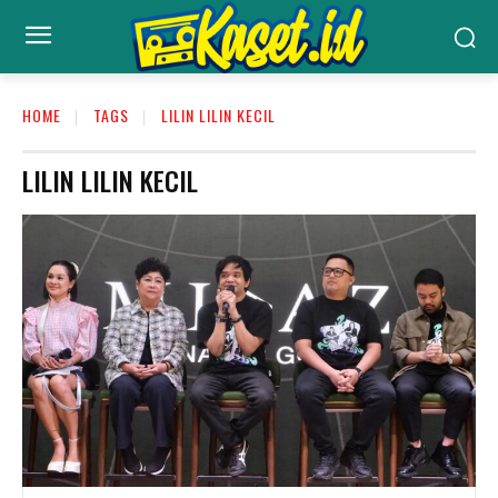
HOME
TAGS
LILIN LILIN KECIL
LILIN LILIN KECIL