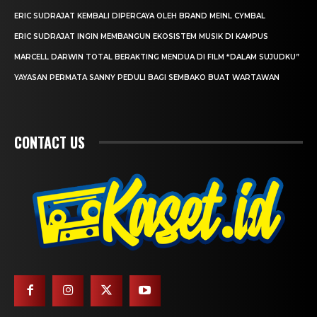
ERIC SUDRAJAT KEMBALI DIPERCAYA OLEH BRAND MEINL CYMBAL
ERIC SUDRAJAT INGIN MEMBANGUN EKOSISTEM MUSIK DI KAMPUS
MARCELL DARWIN TOTAL BERAKTING MENDUA DI FILM “DALAM SUJUDKU”
YAYASAN PERMATA SANNY PEDULI BAGI SEMBAKO BUAT WARTAWAN
CONTACT US