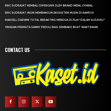
ERIC SUDRAJAT KEMBALI DIPERCAYA OLEH BRAND MEINL CYMBAL
ERIC SUDRAJAT INGIN MEMBANGUN EKOSISTEM MUSIK DI KAMPUS
MARCELL DARWIN TOTAL BERAKTING MENDUA DI FILM “DALAM SUJUDKU”
YAYASAN PERMATA SANNY PEDULI BAGI SEMBAKO BUAT WARTAWAN
CONTACT US