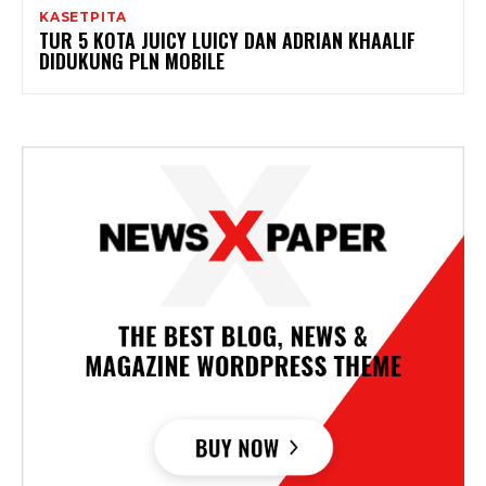
KASETPITA
TUR 5 KOTA JUICY LUICY DAN ADRIAN KHAALIF
DIDUKUNG PLN MOBILE