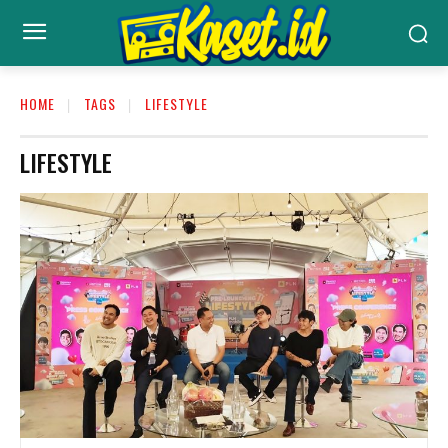
HOME
TAGS
LIFESTYLE
LIFESTYLE