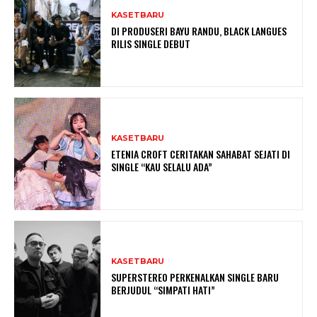
KASETBARU
DI PRODUSERI BAYU RANDU, BLACK LANGUES
RILIS SINGLE DEBUT
KASETBARU
ETENIA CROFT CERITAKAN SAHABAT SEJATI DI
SINGLE “KAU SELALU ADA”
KASETBARU
SUPERSTEREO PERKENALKAN SINGLE BARU
BERJUDUL “SIMPATI HATI”