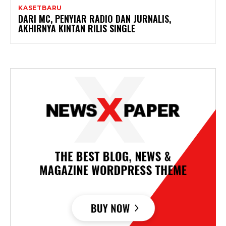
KASETBARU
DARI MC, PENYIAR RADIO DAN JURNALIS,
AKHIRNYA KINTAN RILIS SINGLE