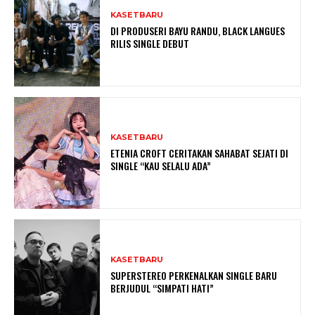
KASETBARU
DI PRODUSERI BAYU RANDU, BLACK LANGUES
RILIS SINGLE DEBUT
KASETBARU
ETENIA CROFT CERITAKAN SAHABAT SEJATI DI
SINGLE “KAU SELALU ADA”
KASETBARU
SUPERSTEREO PERKENALKAN SINGLE BARU
BERJUDUL “SIMPATI HATI”