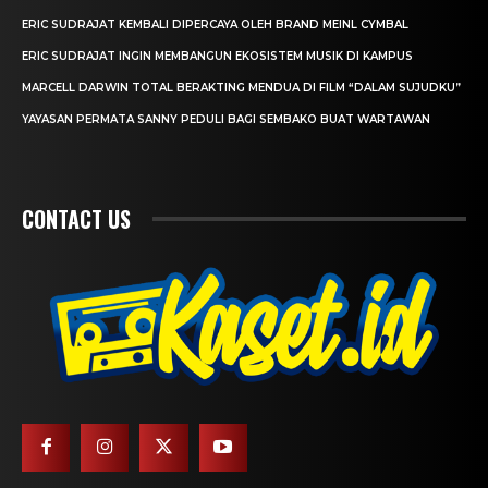
ERIC SUDRAJAT KEMBALI DIPERCAYA OLEH BRAND MEINL CYMBAL
ERIC SUDRAJAT INGIN MEMBANGUN EKOSISTEM MUSIK DI KAMPUS
MARCELL DARWIN TOTAL BERAKTING MENDUA DI FILM “DALAM SUJUDKU”
YAYASAN PERMATA SANNY PEDULI BAGI SEMBAKO BUAT WARTAWAN
CONTACT US