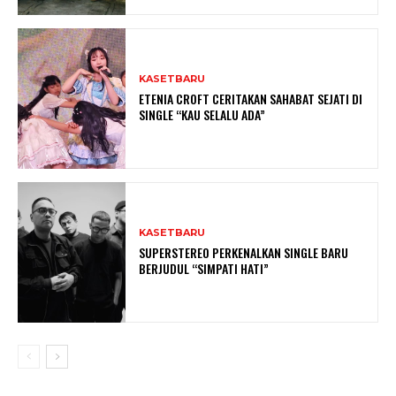
KASETBARU
ETENIA CROFT CERITAKAN SAHABAT SEJATI DI
SINGLE “KAU SELALU ADA”
KASETBARU
SUPERSTEREO PERKENALKAN SINGLE BARU
BERJUDUL “SIMPATI HATI”