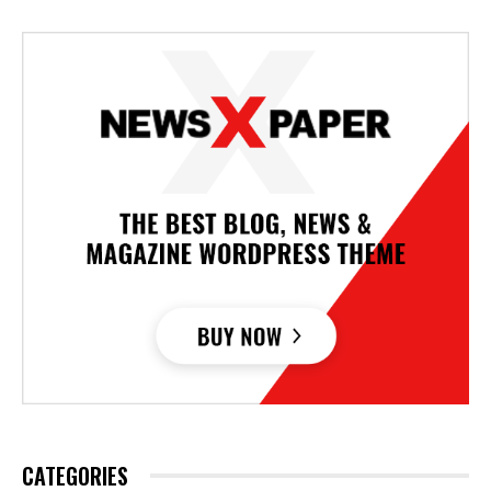
CATEGORIES