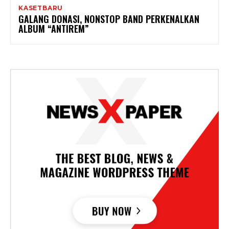
KASETBARU
GALANG DONASI, NONSTOP BAND PERKENALKAN
ALBUM “ANTIREM”