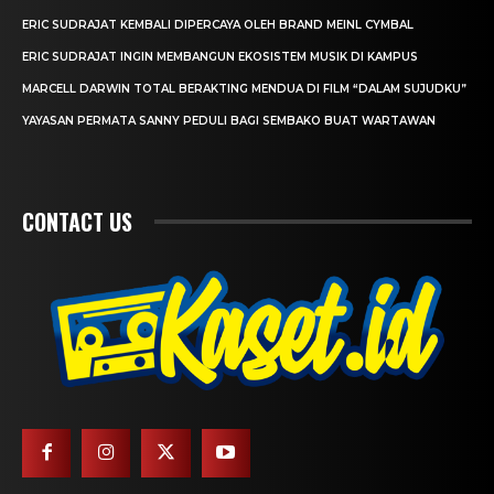
ERIC SUDRAJAT KEMBALI DIPERCAYA OLEH BRAND MEINL CYMBAL
ERIC SUDRAJAT INGIN MEMBANGUN EKOSISTEM MUSIK DI KAMPUS
MARCELL DARWIN TOTAL BERAKTING MENDUA DI FILM “DALAM SUJUDKU”
YAYASAN PERMATA SANNY PEDULI BAGI SEMBAKO BUAT WARTAWAN
CONTACT US