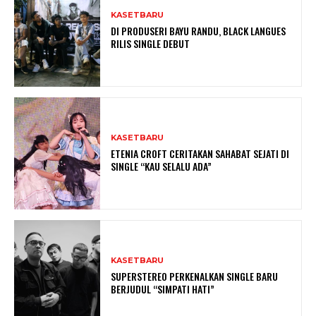
KASETBARU
DI PRODUSERI BAYU RANDU, BLACK LANGUES
RILIS SINGLE DEBUT
KASETBARU
ETENIA CROFT CERITAKAN SAHABAT SEJATI DI
SINGLE “KAU SELALU ADA”
KASETBARU
SUPERSTEREO PERKENALKAN SINGLE BARU
BERJUDUL “SIMPATI HATI”