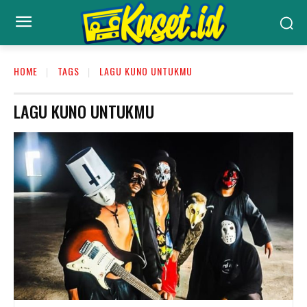
HOME
TAGS
LAGU KUNO UNTUKMU
LAGU KUNO UNTUKMU