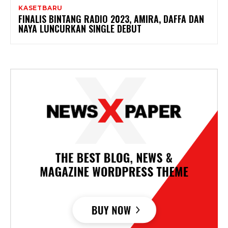
KASETBARU
FINALIS BINTANG RADIO 2023, AMIRA, DAFFA DAN
NAYA LUNCURKAN SINGLE DEBUT