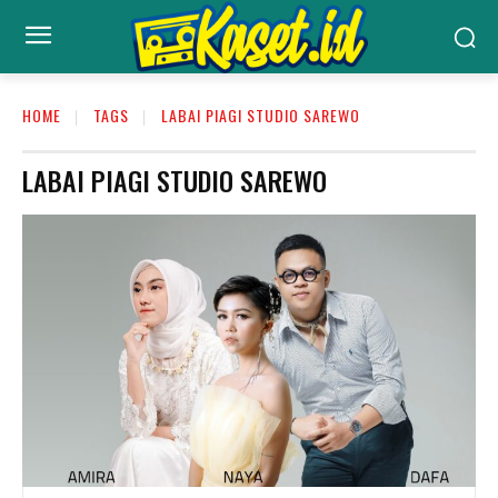
HOME
TAGS
LABAI PIAGI STUDIO SAREWO
LABAI PIAGI STUDIO SAREWO