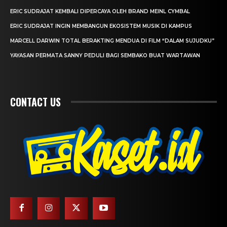
ERIC SUDRAJAT KEMBALI DIPERCAYA OLEH BRAND MEINL CYMBAL
ERIC SUDRAJAT INGIN MEMBANGUN EKOSISTEM MUSIK DI KAMPUS
MARCELL DARWIN TOTAL BERAKTING MENDUA DI FILM “DALAM SUJUDKU”
YAYASAN PERMATA SANNY PEDULI BAGI SEMBAKO BUAT WARTAWAN
CONTACT US