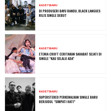
KASETBARU
DI PRODUSERI BAYU RANDU, BLACK LANGUES
RILIS SINGLE DEBUT
KASETBARU
ETENIA CROFT CERITAKAN SAHABAT SEJATI DI
SINGLE “KAU SELALU ADA”
KASETBARU
SUPERSTEREO PERKENALKAN SINGLE BARU
BERJUDUL “SIMPATI HATI”