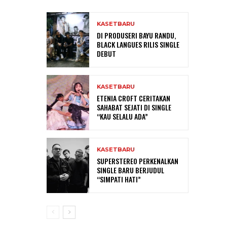
KASETBARU
DI PRODUSERI BAYU RANDU,
BLACK LANGUES RILIS SINGLE
DEBUT
KASETBARU
ETENIA CROFT CERITAKAN
SAHABAT SEJATI DI SINGLE
“KAU SELALU ADA”
KASETBARU
SUPERSTEREO PERKENALKAN
SINGLE BARU BERJUDUL
“SIMPATI HATI”