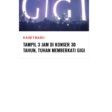
KASETBARU
TAMPIL 3 JAM DI KONSER 30
TAHUN, TUHAN MEMBERKATI GIGI