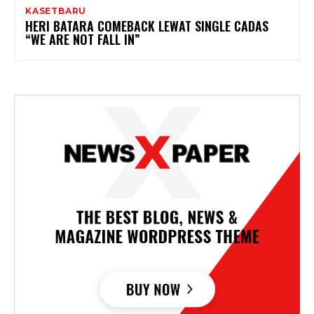
KASETBARU
HERI BATARA COMEBACK LEWAT SINGLE CADAS
“WE ARE NOT FALL IN”