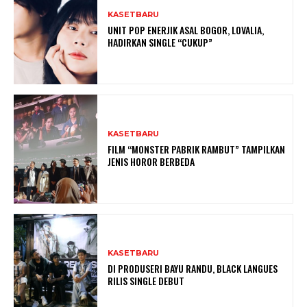
KASETBARU
UNIT POP ENERJIK ASAL BOGOR, LOVALIA,
HADIRKAN SINGLE “CUKUP”
KASETBARU
FILM “MONSTER PABRIK RAMBUT” TAMPILKAN
JENIS HOROR BERBEDA
KASETBARU
DI PRODUSERI BAYU RANDU, BLACK LANGUES
RILIS SINGLE DEBUT