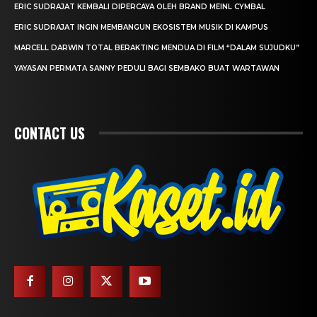
ERIC SUDRAJAT KEMBALI DIPERCAYA OLEH BRAND MEINL CYMBAL
ERIC SUDRAJAT INGIN MEMBANGUN EKOSISTEM MUSIK DI KAMPUS
MARCELL DARWIN TOTAL BERAKTING MENDUA DI FILM “DALAM SUJUDKU”
YAYASAN PERMATA SANNY PEDULI BAGI SEMBAKO BUAT WARTAWAN
CONTACT US