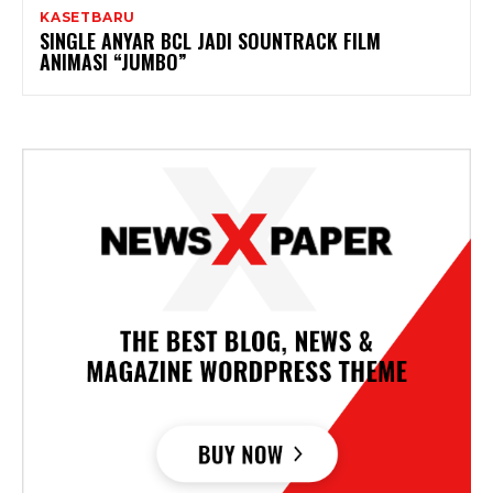
KASETBARU
SINGLE ANYAR BCL JADI SOUNTRACK FILM
ANIMASI “JUMBO”