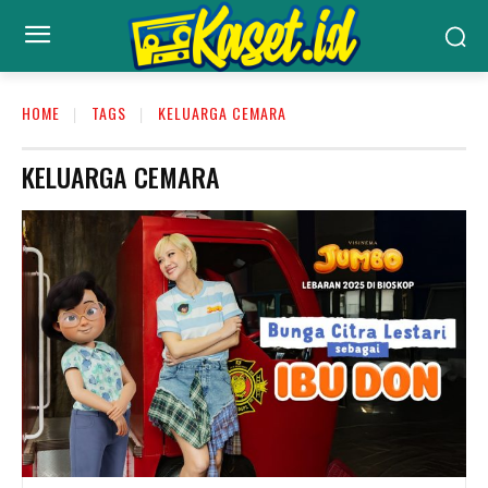
HOME
TAGS
KELUARGA CEMARA
KELUARGA CEMARA