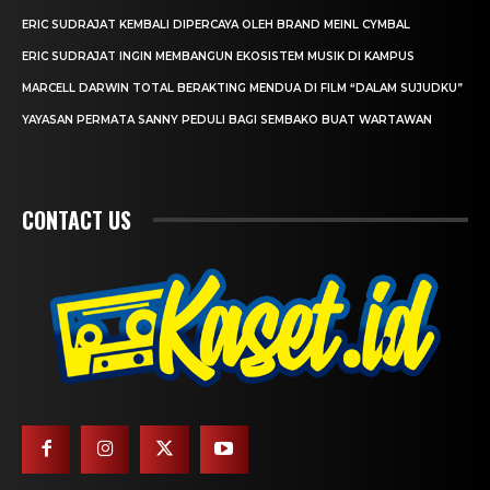
ERIC SUDRAJAT KEMBALI DIPERCAYA OLEH BRAND MEINL CYMBAL
ERIC SUDRAJAT INGIN MEMBANGUN EKOSISTEM MUSIK DI KAMPUS
MARCELL DARWIN TOTAL BERAKTING MENDUA DI FILM “DALAM SUJUDKU”
YAYASAN PERMATA SANNY PEDULI BAGI SEMBAKO BUAT WARTAWAN
CONTACT US