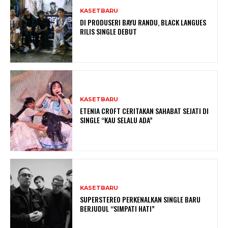
KASETBARU
DI PRODUSERI BAYU RANDU, BLACK LANGUES
RILIS SINGLE DEBUT
KASETBARU
ETENIA CROFT CERITAKAN SAHABAT SEJATI DI
SINGLE “KAU SELALU ADA”
KASETBARU
SUPERSTEREO PERKENALKAN SINGLE BARU
BERJUDUL “SIMPATI HATI”