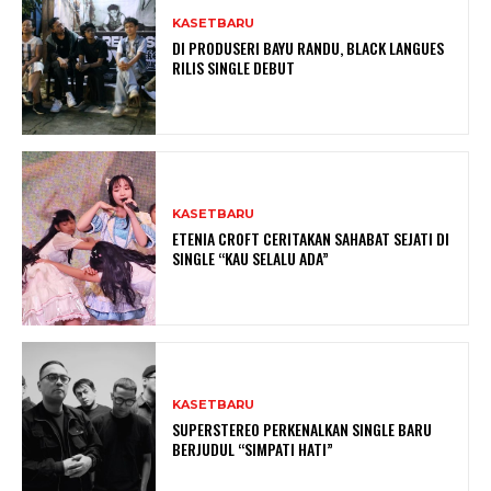
KASETBARU
DI PRODUSERI BAYU RANDU, BLACK LANGUES
RILIS SINGLE DEBUT
KASETBARU
ETENIA CROFT CERITAKAN SAHABAT SEJATI DI
SINGLE “KAU SELALU ADA”
KASETBARU
SUPERSTEREO PERKENALKAN SINGLE BARU
BERJUDUL “SIMPATI HATI”