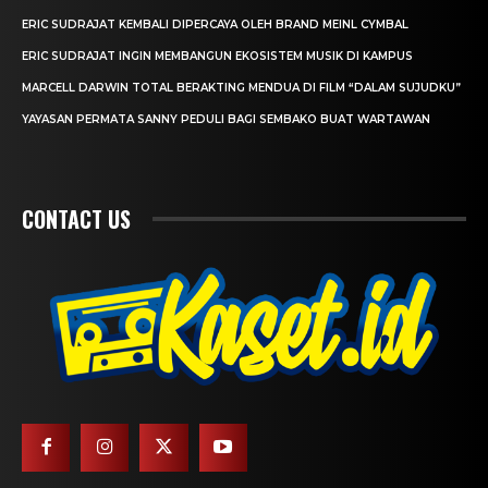
ERIC SUDRAJAT KEMBALI DIPERCAYA OLEH BRAND MEINL CYMBAL
ERIC SUDRAJAT INGIN MEMBANGUN EKOSISTEM MUSIK DI KAMPUS
MARCELL DARWIN TOTAL BERAKTING MENDUA DI FILM “DALAM SUJUDKU”
YAYASAN PERMATA SANNY PEDULI BAGI SEMBAKO BUAT WARTAWAN
CONTACT US