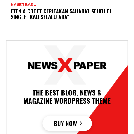
KASETBARU
ETENIA CROFT CERITAKAN SAHABAT SEJATI DI
SINGLE “KAU SELALU ADA”