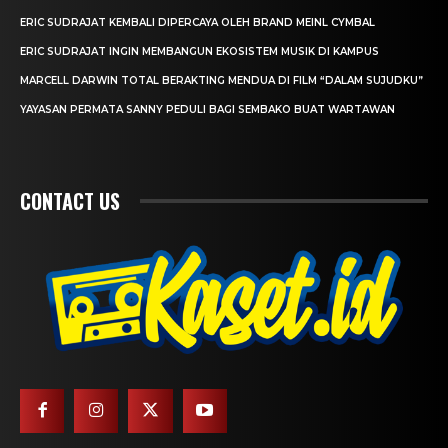
ERIC SUDRAJAT KEMBALI DIPERCAYA OLEH BRAND MEINL CYMBAL
ERIC SUDRAJAT INGIN MEMBANGUN EKOSISTEM MUSIK DI KAMPUS
MARCELL DARWIN TOTAL BERAKTING MENDUA DI FILM “DALAM SUJUDKU”
YAYASAN PERMATA SANNY PEDULI BAGI SEMBAKO BUAT WARTAWAN
CONTACT US