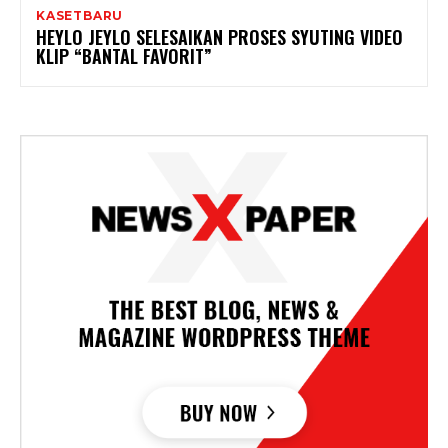
KASETBARU
HEYLO JEYLO SELESAIKAN PROSES SYUTING VIDEO
KLIP “BANTAL FAVORIT”