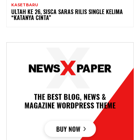
KASETBARU
ULTAH KE 26, SISCA SARAS RILIS SINGLE KELIMA
“KATANYA CINTA”