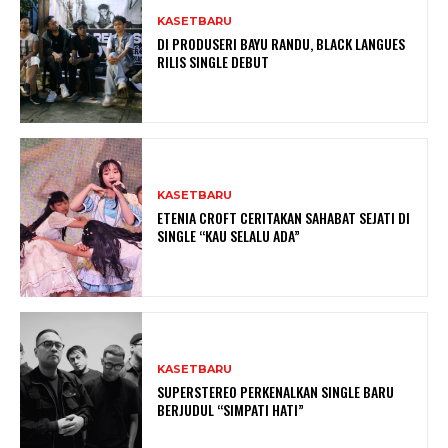
KASETBARU
DI PRODUSERI BAYU RANDU, BLACK LANGUES
RILIS SINGLE DEBUT
KASETBARU
ETENIA CROFT CERITAKAN SAHABAT SEJATI DI
SINGLE “KAU SELALU ADA”
KASETBARU
SUPERSTEREO PERKENALKAN SINGLE BARU
BERJUDUL “SIMPATI HATI”