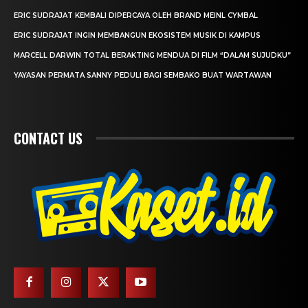
ERIC SUDRAJAT KEMBALI DIPERCAYA OLEH BRAND MEINL CYMBAL
ERIC SUDRAJAT INGIN MEMBANGUN EKOSISTEM MUSIK DI KAMPUS
MARCELL DARWIN TOTAL BERAKTING MENDUA DI FILM “DALAM SUJUDKU”
YAYASAN PERMATA SANNY PEDULI BAGI SEMBAKO BUAT WARTAWAN
CONTACT US