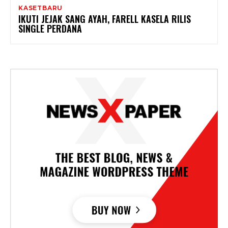
KASETBARU
IKUTI JEJAK SANG AYAH, FARELL KASELA RILIS
SINGLE PERDANA