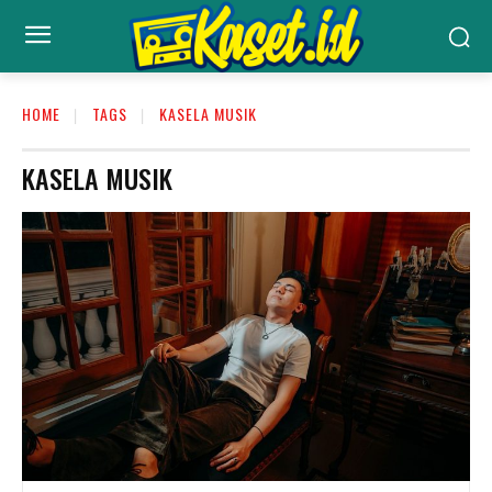
HOME
TAGS
KASELA MUSIK
KASELA MUSIK