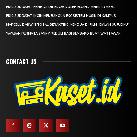
ERIC SUDRAJAT KEMBALI DIPERCAYA OLEH BRAND MEINL CYMBAL
ERIC SUDRAJAT INGIN MEMBANGUN EKOSISTEM MUSIK DI KAMPUS
MARCELL DARWIN TOTAL BERAKTING MENDUA DI FILM “DALAM SUJUDKU”
YAYASAN PERMATA SANNY PEDULI BAGI SEMBAKO BUAT WARTAWAN
CONTACT US