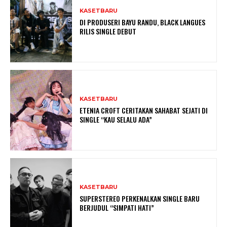
KASETBARU
DI PRODUSERI BAYU RANDU, BLACK LANGUES
RILIS SINGLE DEBUT
KASETBARU
ETENIA CROFT CERITAKAN SAHABAT SEJATI DI
SINGLE “KAU SELALU ADA”
KASETBARU
SUPERSTEREO PERKENALKAN SINGLE BARU
BERJUDUL “SIMPATI HATI”