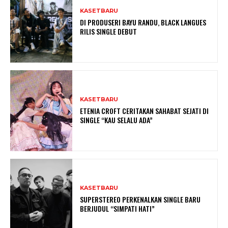
KASETBARU
DI PRODUSERI BAYU RANDU, BLACK LANGUES
RILIS SINGLE DEBUT
KASETBARU
ETENIA CROFT CERITAKAN SAHABAT SEJATI DI
SINGLE “KAU SELALU ADA”
KASETBARU
SUPERSTEREO PERKENALKAN SINGLE BARU
BERJUDUL “SIMPATI HATI”