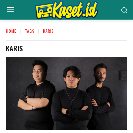
HOME
TAGS
KARIS
KARIS