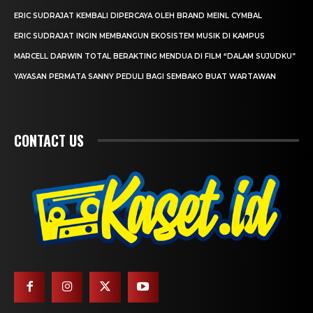
ERIC SUDRAJAT KEMBALI DIPERCAYA OLEH BRAND MEINL CYMBAL
ERIC SUDRAJAT INGIN MEMBANGUN EKOSISTEM MUSIK DI KAMPUS
MARCELL DARWIN TOTAL BERAKTING MENDUA DI FILM “DALAM SUJUDKU”
YAYASAN PERMATA SANNY PEDULI BAGI SEMBAKO BUAT WARTAWAN
CONTACT US