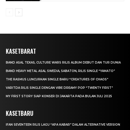
KASETBARAT
BAND ASAL TEXAS, CULTURE WARS RILIS ALBUM DEBUT DAN TUR DUNIA
BAND HEAVY METAL ASAL SWEDIA, SABATON, RILIS SINGLE “YAMATO”
THE RASMUS LUNCURKAN SINGLE BARU “CREATURES OF CHAOS”
VARITDA RILIS SINGLE DENGAN VIBE DREAMY POP “TWENTY FIRST”
MY FIRST STORY SIAP KONSER DI JAKARTA PADA BULAN JULI 2025
KASETBARU
IFAN SEVENTEEN RILIS LAGU “APA KABAR” DALAM ALTERNATIVE VERSION