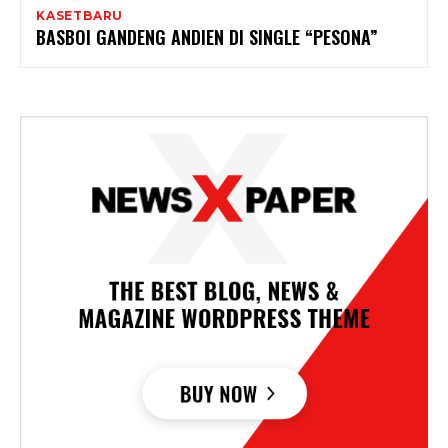
KASETBARU
BASBOI GANDENG ANDIEN DI SINGLE “PESONA”