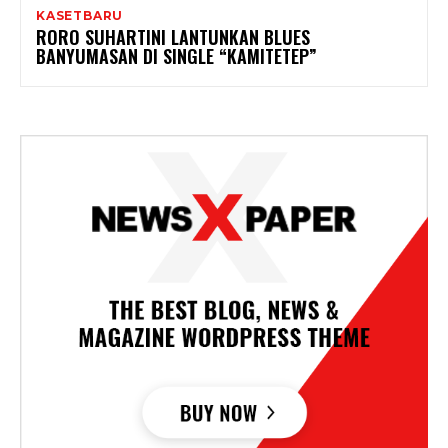
KASETBARU
RORO SUHARTINI LANTUNKAN BLUES
BANYUMASAN DI SINGLE “KAMITETEP”