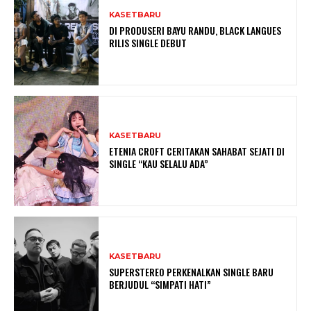
KASETBARU
DI PRODUSERI BAYU RANDU, BLACK LANGUES
RILIS SINGLE DEBUT
KASETBARU
ETENIA CROFT CERITAKAN SAHABAT SEJATI DI
SINGLE “KAU SELALU ADA”
KASETBARU
SUPERSTEREO PERKENALKAN SINGLE BARU
BERJUDUL “SIMPATI HATI”