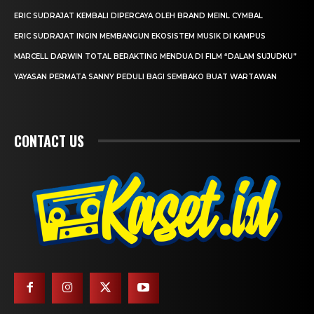
ERIC SUDRAJAT KEMBALI DIPERCAYA OLEH BRAND MEINL CYMBAL
ERIC SUDRAJAT INGIN MEMBANGUN EKOSISTEM MUSIK DI KAMPUS
MARCELL DARWIN TOTAL BERAKTING MENDUA DI FILM “DALAM SUJUDKU”
YAYASAN PERMATA SANNY PEDULI BAGI SEMBAKO BUAT WARTAWAN
CONTACT US