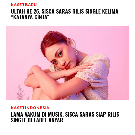
KASETBARU
ULTAH KE 26, SISCA SARAS RILIS SINGLE KELIMA
“KATANYA CINTA”
KASETINDONESIA
LAMA VAKUM DI MUSIK, SISCA SARAS SIAP RILIS
SINGLE DI LABEL ANYAR