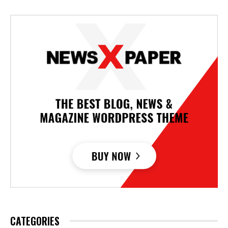
CATEGORIES