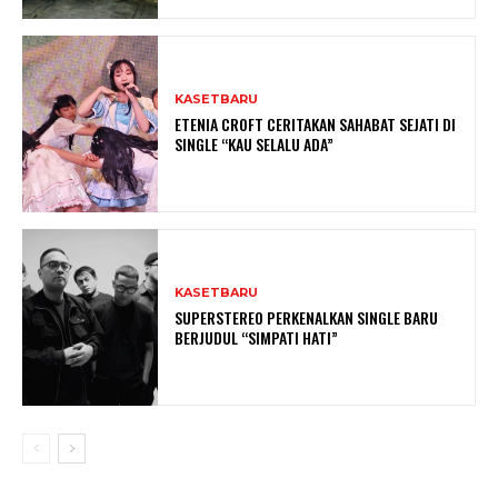
KASETBARU
ETENIA CROFT CERITAKAN SAHABAT SEJATI DI
SINGLE “KAU SELALU ADA”
KASETBARU
SUPERSTEREO PERKENALKAN SINGLE BARU
BERJUDUL “SIMPATI HATI”