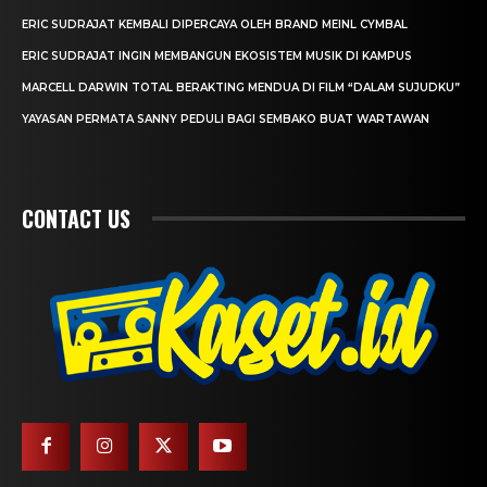
ERIC SUDRAJAT KEMBALI DIPERCAYA OLEH BRAND MEINL CYMBAL
ERIC SUDRAJAT INGIN MEMBANGUN EKOSISTEM MUSIK DI KAMPUS
MARCELL DARWIN TOTAL BERAKTING MENDUA DI FILM “DALAM SUJUDKU”
YAYASAN PERMATA SANNY PEDULI BAGI SEMBAKO BUAT WARTAWAN
CONTACT US