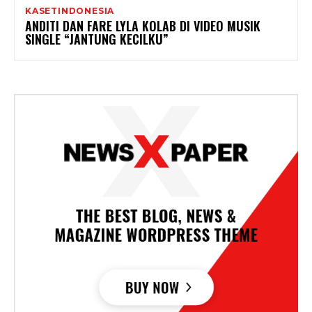
KASETINDONESIA
ANDITI DAN FARE LYLA KOLAB DI VIDEO MUSIK
SINGLE “JANTUNG KECILKU”