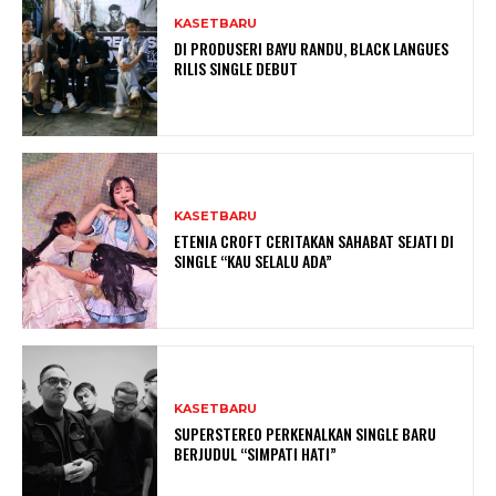
KASETBARU
DI PRODUSERI BAYU RANDU, BLACK LANGUES
RILIS SINGLE DEBUT
KASETBARU
ETENIA CROFT CERITAKAN SAHABAT SEJATI DI
SINGLE “KAU SELALU ADA”
KASETBARU
SUPERSTEREO PERKENALKAN SINGLE BARU
BERJUDUL “SIMPATI HATI”