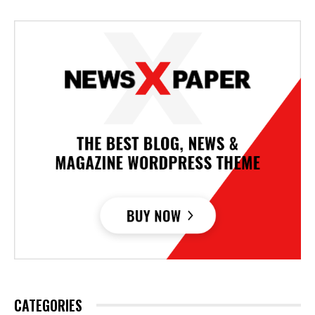
CATEGORIES