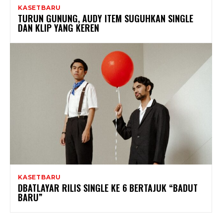
KASETBARU
TURUN GUNUNG, AUDY ITEM SUGUHKAN SINGLE
DAN KLIP YANG KEREN
KASETBARU
DBATLAYAR RILIS SINGLE KE 6 BERTAJUK “BADUT
BARU”