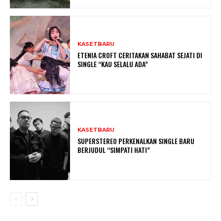
KASETBARU
ETENIA CROFT CERITAKAN SAHABAT SEJATI DI
SINGLE “KAU SELALU ADA”
KASETBARU
SUPERSTEREO PERKENALKAN SINGLE BARU
BERJUDUL “SIMPATI HATI”