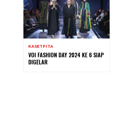
KASETPITA
VOI FASHION DAY 2024 KE 6 SIAP
DIGELAR