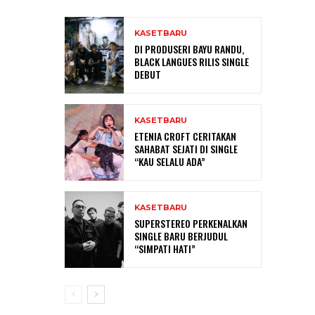
KASETBARU
DI PRODUSERI BAYU RANDU,
BLACK LANGUES RILIS SINGLE
DEBUT
KASETBARU
ETENIA CROFT CERITAKAN
SAHABAT SEJATI DI SINGLE
“KAU SELALU ADA”
KASETBARU
SUPERSTEREO PERKENALKAN
SINGLE BARU BERJUDUL
“SIMPATI HATI”