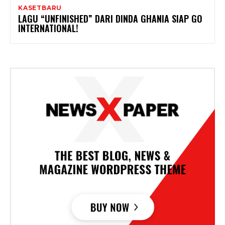
KASETBARU
LAGU “UNFINISHED” DARI DINDA GHANIA SIAP GO
INTERNATIONAL!