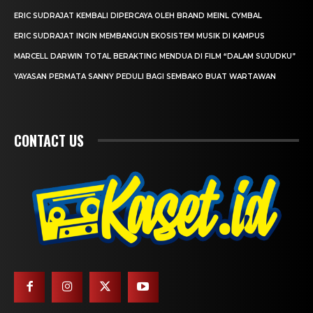
ERIC SUDRAJAT KEMBALI DIPERCAYA OLEH BRAND MEINL CYMBAL
ERIC SUDRAJAT INGIN MEMBANGUN EKOSISTEM MUSIK DI KAMPUS
MARCELL DARWIN TOTAL BERAKTING MENDUA DI FILM “DALAM SUJUDKU”
YAYASAN PERMATA SANNY PEDULI BAGI SEMBAKO BUAT WARTAWAN
CONTACT US