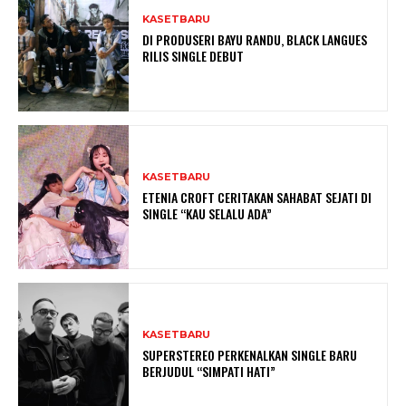
KASETBARU
DI PRODUSERI BAYU RANDU, BLACK LANGUES
RILIS SINGLE DEBUT
KASETBARU
ETENIA CROFT CERITAKAN SAHABAT SEJATI DI
SINGLE “KAU SELALU ADA”
KASETBARU
SUPERSTEREO PERKENALKAN SINGLE BARU
BERJUDUL “SIMPATI HATI”