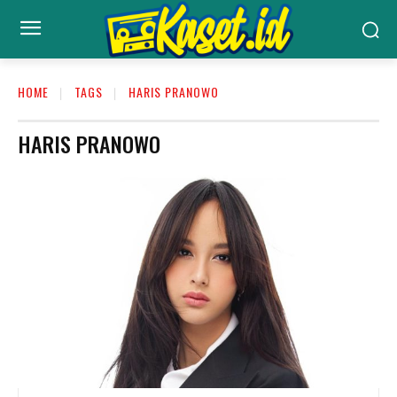
HOME
TAGS
HARIS PRANOWO
HARIS PRANOWO