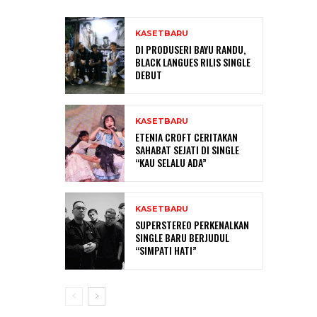
KASETBARU
DI PRODUSERI BAYU RANDU,
BLACK LANGUES RILIS SINGLE
DEBUT
KASETBARU
ETENIA CROFT CERITAKAN
SAHABAT SEJATI DI SINGLE
“KAU SELALU ADA”
KASETBARU
SUPERSTEREO PERKENALKAN
SINGLE BARU BERJUDUL
“SIMPATI HATI”