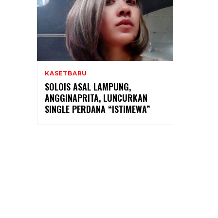
KASETBARU
SOLOIS ASAL LAMPUNG,
ANGGINAPRITA, LUNCURKAN
SINGLE PERDANA “ISTIMEWA”