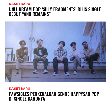
KASETBARU
UNIT DREAM POP ‘SILLY FRAGMENTS’ RILIS SINGLE
DEBUT “AND REMAINS”
KASETBARU
PAWSICLES PERKENALKAN GENRE HAPPYSAD POP
DI SINGLE BARUNYA