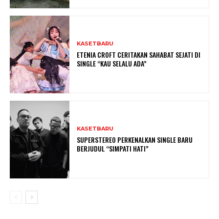
KASETBARU
ETENIA CROFT CERITAKAN SAHABAT SEJATI DI
SINGLE “KAU SELALU ADA”
KASETBARU
SUPERSTEREO PERKENALKAN SINGLE BARU
BERJUDUL “SIMPATI HATI”