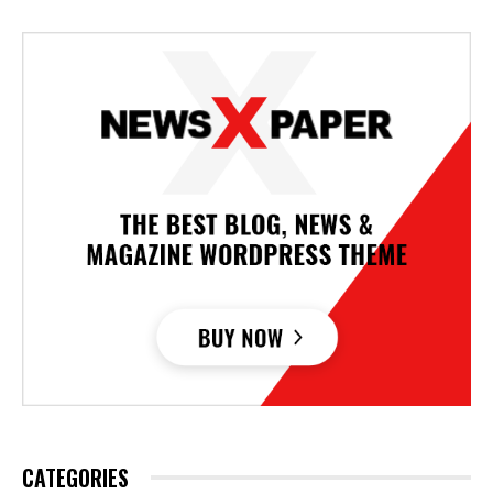
CATEGORIES