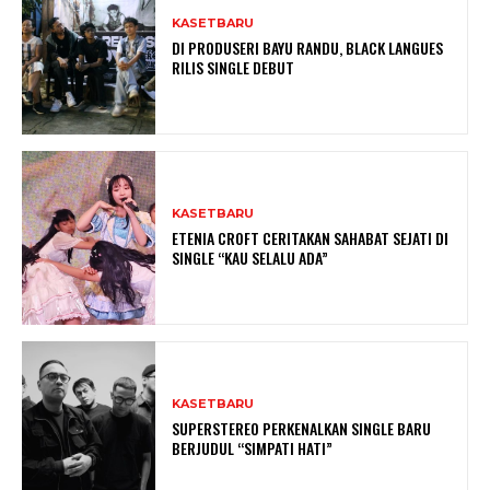
KASETBARU
DI PRODUSERI BAYU RANDU, BLACK LANGUES
RILIS SINGLE DEBUT
KASETBARU
ETENIA CROFT CERITAKAN SAHABAT SEJATI DI
SINGLE “KAU SELALU ADA”
KASETBARU
SUPERSTEREO PERKENALKAN SINGLE BARU
BERJUDUL “SIMPATI HATI”