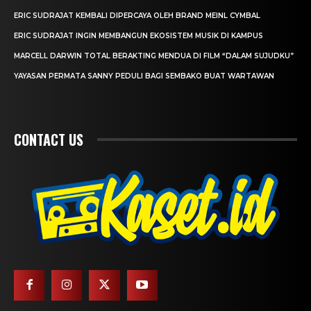
ERIC SUDRAJAT KEMBALI DIPERCAYA OLEH BRAND MEINL CYMBAL
ERIC SUDRAJAT INGIN MEMBANGUN EKOSISTEM MUSIK DI KAMPUS
MARCELL DARWIN TOTAL BERAKTING MENDUA DI FILM “DALAM SUJUDKU”
YAYASAN PERMATA SANNY PEDULI BAGI SEMBAKO BUAT WARTAWAN
CONTACT US