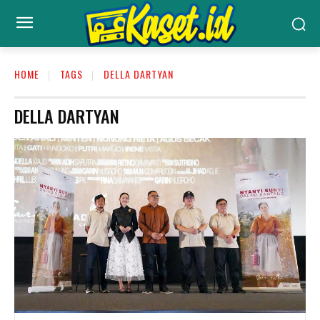
HOME
TAGS
DELLA DARTYAN
DELLA DARTYAN