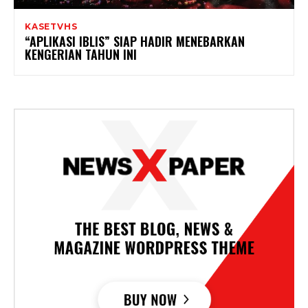
KASETVHS
“APLIKASI IBLIS” SIAP HADIR MENEBARKAN
KENGERIAN TAHUN INI