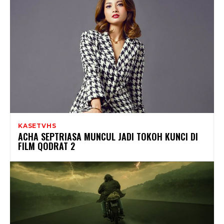
KASETVHS
ACHA SEPTRIASA MUNCUL JADI TOKOH KUNCI DI
FILM QODRAT 2