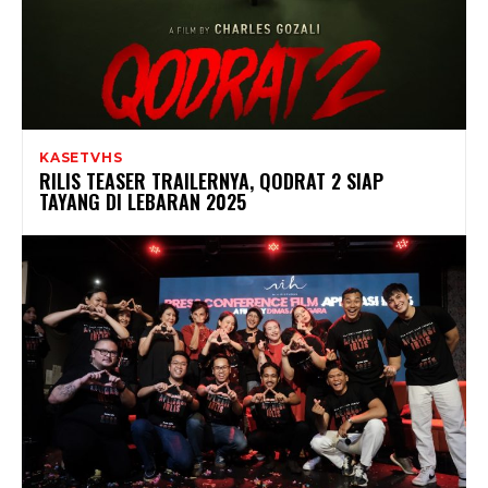
KASETVHS
RILIS TEASER TRAILERNYA, QODRAT 2 SIAP
TAYANG DI LEBARAN 2025