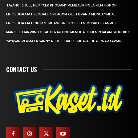
TAYANG 16 JULI, FILM “CEK KHODAM” MEMBALIK POLA FILM HOROR
ERIC SUDRAJAT KEMBALI DIPERCAYA OLEH BRAND MEINL CYMBAL
ERIC SUDRAJAT INGIN MEMBANGUN EKOSISTEM MUSIK DI KAMPUS
MARCELL DARWIN TOTAL BERAKTING MENDUA DI FILM “DALAM SUJUDKU”
YAYASAN PERMATA SANNY PEDULI BAGI SEMBAKO BUAT WARTAWAN
CONTACT US