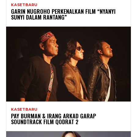
KASETBARU
GARIN NUGROHO PERKENALKAN FILM “NYANYI
SUNYI DALAM RANTANG”
KASETBARU
PAY BURMAN & IRANG ARKAD GARAP
SOUNDTRACK FILM QODRAT 2