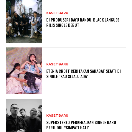
KASETBARU
DI PRODUSERI BAYU RANDU, BLACK LANGUES
RILIS SINGLE DEBUT
KASETBARU
ETENIA CROFT CERITAKAN SAHABAT SEJATI DI
SINGLE “KAU SELALU ADA”
KASETBARU
SUPERSTEREO PERKENALKAN SINGLE BARU
BERJUDUL “SIMPATI HATI”