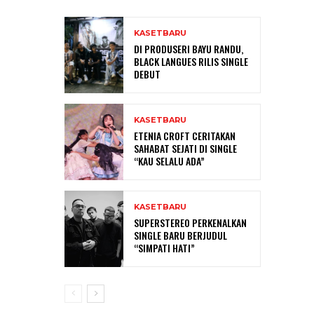
KASETBARU
DI PRODUSERI BAYU RANDU,
BLACK LANGUES RILIS SINGLE
DEBUT
KASETBARU
ETENIA CROFT CERITAKAN
SAHABAT SEJATI DI SINGLE
“KAU SELALU ADA”
KASETBARU
SUPERSTEREO PERKENALKAN
SINGLE BARU BERJUDUL
“SIMPATI HATI”