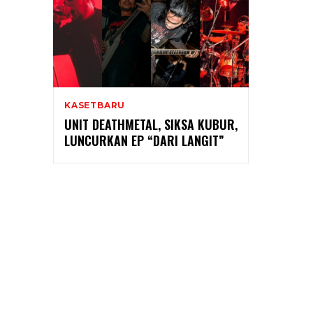
KASETBARU
UNIT DEATHMETAL, SIKSA KUBUR,
LUNCURKAN EP “DARI LANGIT”