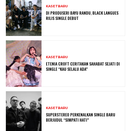
KASETBARU
DI PRODUSERI BAYU RANDU, BLACK LANGUES
RILIS SINGLE DEBUT
KASETBARU
ETENIA CROFT CERITAKAN SAHABAT SEJATI DI
SINGLE “KAU SELALU ADA”
KASETBARU
SUPERSTEREO PERKENALKAN SINGLE BARU
BERJUDUL “SIMPATI HATI”