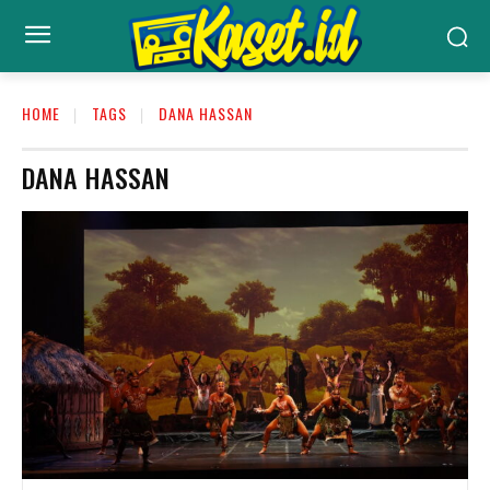
HOME
TAGS
DANA HASSAN
DANA HASSAN