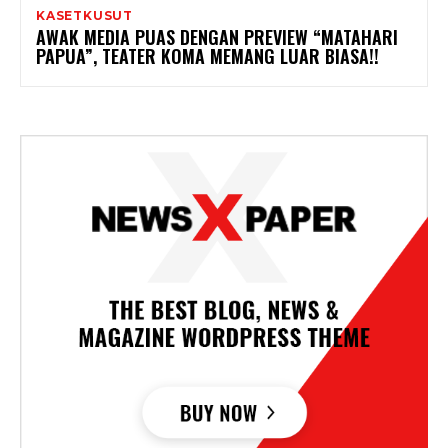
KASETKUSUT
AWAK MEDIA PUAS DENGAN PREVIEW “MATAHARI
PAPUA”, TEATER KOMA MEMANG LUAR BIASA!!