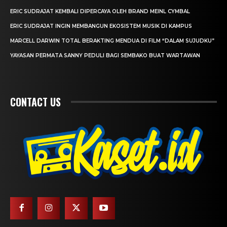
ERIC SUDRAJAT KEMBALI DIPERCAYA OLEH BRAND MEINL CYMBAL
ERIC SUDRAJAT INGIN MEMBANGUN EKOSISTEM MUSIK DI KAMPUS
MARCELL DARWIN TOTAL BERAKTING MENDUA DI FILM “DALAM SUJUDKU”
YAYASAN PERMATA SANNY PEDULI BAGI SEMBAKO BUAT WARTAWAN
CONTACT US