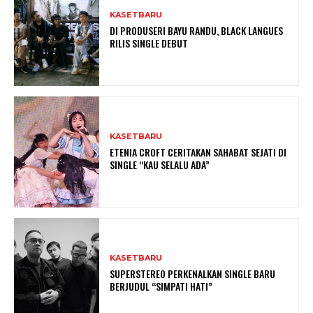
KASETBARU
DI PRODUSERI BAYU RANDU, BLACK LANGUES
RILIS SINGLE DEBUT
KASETBARU
ETENIA CROFT CERITAKAN SAHABAT SEJATI DI
SINGLE “KAU SELALU ADA”
KASETBARU
SUPERSTEREO PERKENALKAN SINGLE BARU
BERJUDUL “SIMPATI HATI”