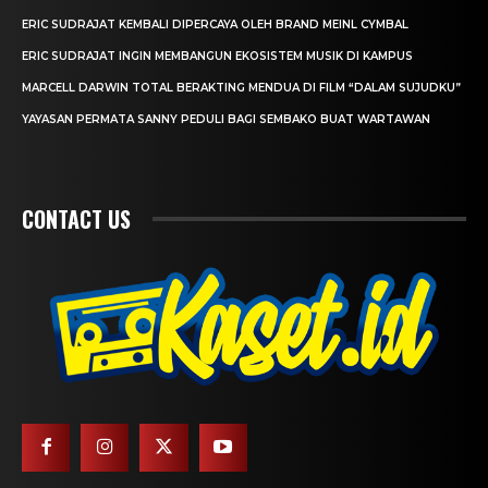
ERIC SUDRAJAT KEMBALI DIPERCAYA OLEH BRAND MEINL CYMBAL
ERIC SUDRAJAT INGIN MEMBANGUN EKOSISTEM MUSIK DI KAMPUS
MARCELL DARWIN TOTAL BERAKTING MENDUA DI FILM “DALAM SUJUDKU”
YAYASAN PERMATA SANNY PEDULI BAGI SEMBAKO BUAT WARTAWAN
CONTACT US