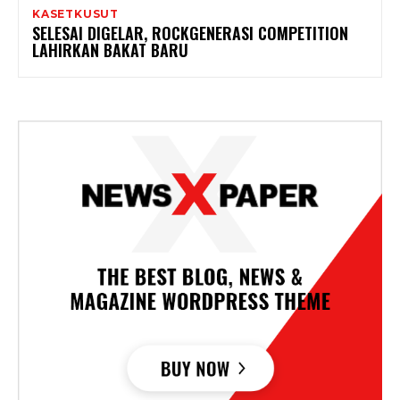
KASETKUSUT
SELESAI DIGELAR, ROCKGENERASI COMPETITION
LAHIRKAN BAKAT BARU