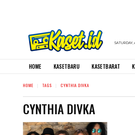
SATURDAY, 
HOME
KASETBARU
KASETBARAT
K
HOME
TAGS
CYNTHIA DIVKA
CYNTHIA DIVKA