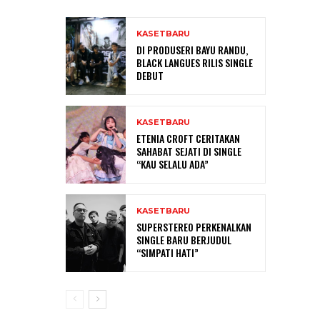
KASETBARU
DI PRODUSERI BAYU RANDU,
BLACK LANGUES RILIS SINGLE
DEBUT
KASETBARU
ETENIA CROFT CERITAKAN
SAHABAT SEJATI DI SINGLE
“KAU SELALU ADA”
KASETBARU
SUPERSTEREO PERKENALKAN
SINGLE BARU BERJUDUL
“SIMPATI HATI”