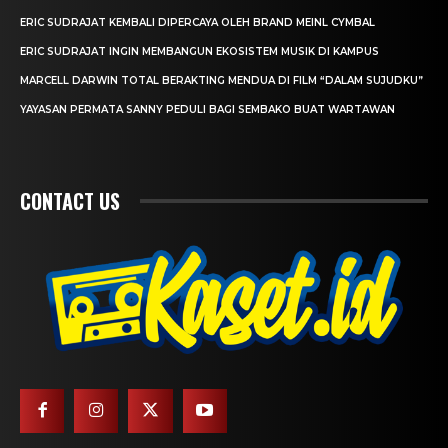
ERIC SUDRAJAT KEMBALI DIPERCAYA OLEH BRAND MEINL CYMBAL
ERIC SUDRAJAT INGIN MEMBANGUN EKOSISTEM MUSIK DI KAMPUS
MARCELL DARWIN TOTAL BERAKTING MENDUA DI FILM “DALAM SUJUDKU”
YAYASAN PERMATA SANNY PEDULI BAGI SEMBAKO BUAT WARTAWAN
CONTACT US