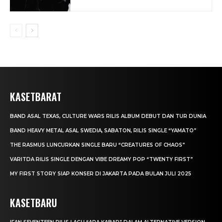
KASETBARAT
BAND ASAL TEXAS, CULTURE WARS RILIS ALBUM DEBUT DAN TUR DUNIA
BAND HEAVY METAL ASAL SWEDIA, SABATON, RILIS SINGLE “YAMATO”
THE RASMUS LUNCURKAN SINGLE BARU “CREATURES OF CHAOS”
VARITDA RILIS SINGLE DENGAN VIBE DREAMY POP “TWENTY FIRST”
MY FIRST STORY SIAP KONSER DI JAKARTA PADA BULAN JULI 2025
KASETBARU