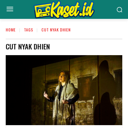
HOME
TAGS
CUT NYAK DHIEN
CUT NYAK DHIEN