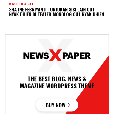
KASETKUSUT
SHA INE FEBRIYANTI TUNJUKAN SISI LAIN CUT
NYAK DHIEN DI TEATER MONOLOG CUT NYAK DHIEN