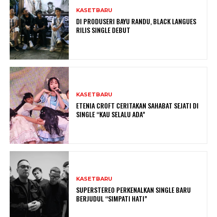
KASETBARU
DI PRODUSERI BAYU RANDU, BLACK LANGUES
RILIS SINGLE DEBUT
KASETBARU
ETENIA CROFT CERITAKAN SAHABAT SEJATI DI
SINGLE “KAU SELALU ADA”
KASETBARU
SUPERSTEREO PERKENALKAN SINGLE BARU
BERJUDUL “SIMPATI HATI”