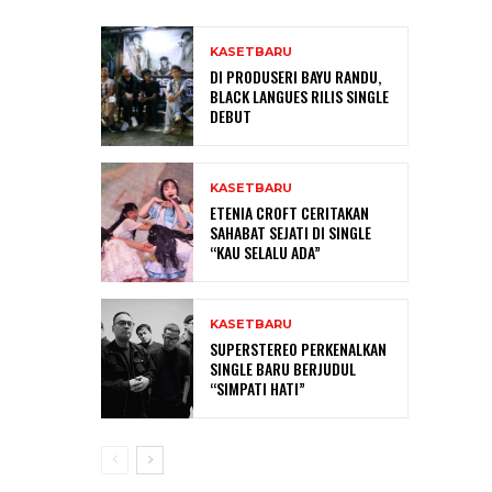
KASETBARU
DI PRODUSERI BAYU RANDU,
BLACK LANGUES RILIS SINGLE
DEBUT
KASETBARU
ETENIA CROFT CERITAKAN
SAHABAT SEJATI DI SINGLE
“KAU SELALU ADA”
KASETBARU
SUPERSTEREO PERKENALKAN
SINGLE BARU BERJUDUL
“SIMPATI HATI”