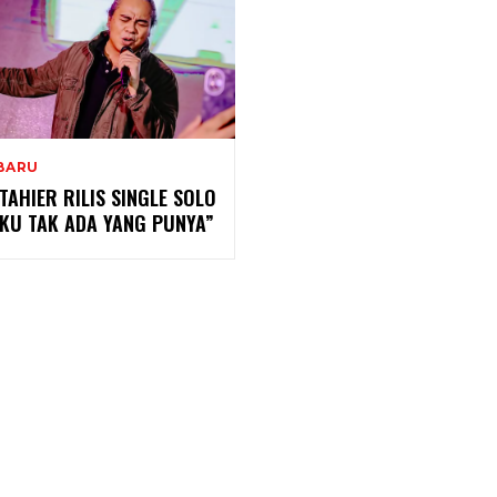
BARU
TAHIER RILIS SINGLE SOLO
AKU TAK ADA YANG PUNYA”