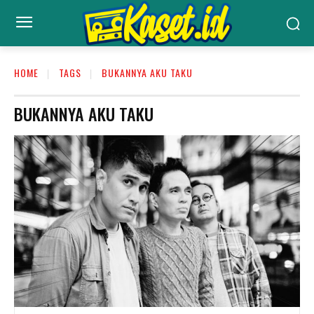
HOME
TAGS
BUKANNYA AKU TAKU
BUKANNYA AKU TAKU