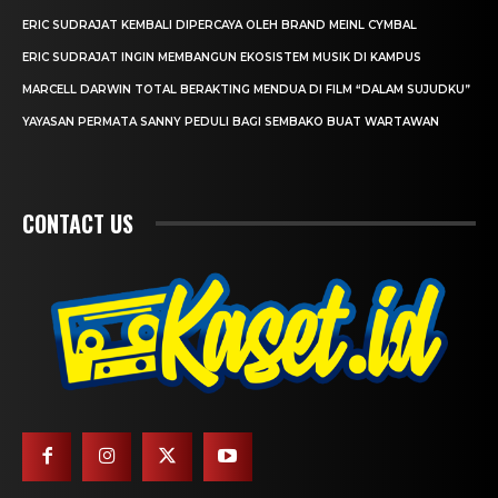
ERIC SUDRAJAT KEMBALI DIPERCAYA OLEH BRAND MEINL CYMBAL
ERIC SUDRAJAT INGIN MEMBANGUN EKOSISTEM MUSIK DI KAMPUS
MARCELL DARWIN TOTAL BERAKTING MENDUA DI FILM “DALAM SUJUDKU”
YAYASAN PERMATA SANNY PEDULI BAGI SEMBAKO BUAT WARTAWAN
CONTACT US