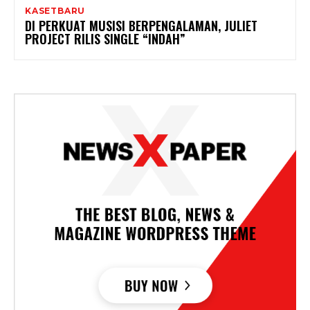
KASETBARU
DI PERKUAT MUSISI BERPENGALAMAN, JULIET
PROJECT RILIS SINGLE “INDAH”