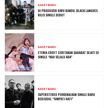
KASETBARU
DI PRODUSERI BAYU RANDU, BLACK LANGUES
RILIS SINGLE DEBUT
KASETBARU
ETENIA CROFT CERITAKAN SAHABAT SEJATI DI
SINGLE “KAU SELALU ADA”
KASETBARU
SUPERSTEREO PERKENALKAN SINGLE BARU
BERJUDUL “SIMPATI HATI”