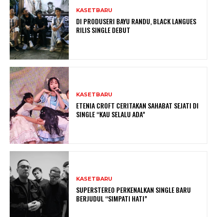
KASETBARU
DI PRODUSERI BAYU RANDU, BLACK LANGUES
RILIS SINGLE DEBUT
KASETBARU
ETENIA CROFT CERITAKAN SAHABAT SEJATI DI
SINGLE “KAU SELALU ADA”
KASETBARU
SUPERSTEREO PERKENALKAN SINGLE BARU
BERJUDUL “SIMPATI HATI”