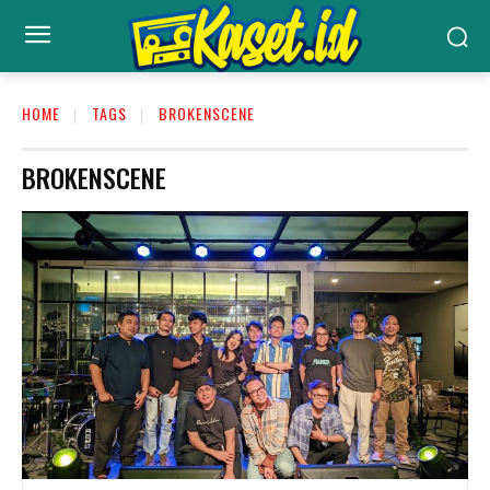
HOME
TAGS
BROKENSCENE
BROKENSCENE