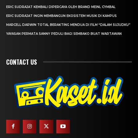
ERIC SUDRAJAT KEMBALI DIPERCAYA OLEH BRAND MEINL CYMBAL
ERIC SUDRAJAT INGIN MEMBANGUN EKOSISTEM MUSIK DI KAMPUS
MARCELL DARWIN TOTAL BERAKTING MENDUA DI FILM “DALAM SUJUDKU”
YAYASAN PERMATA SANNY PEDULI BAGI SEMBAKO BUAT WARTAWAN
CONTACT US