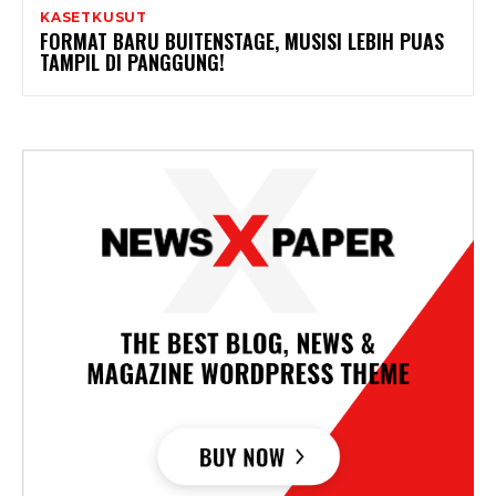
KASETKUSUT
FORMAT BARU BUITENSTAGE, MUSISI LEBIH PUAS
TAMPIL DI PANGGUNG!