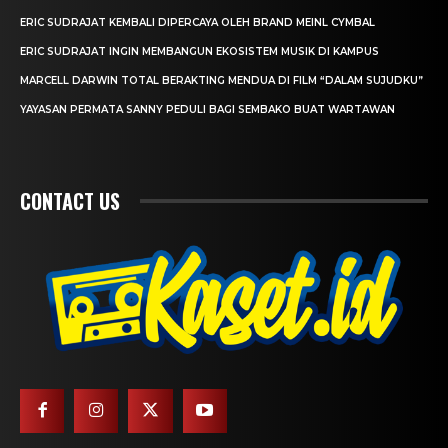
ERIC SUDRAJAT KEMBALI DIPERCAYA OLEH BRAND MEINL CYMBAL
ERIC SUDRAJAT INGIN MEMBANGUN EKOSISTEM MUSIK DI KAMPUS
MARCELL DARWIN TOTAL BERAKTING MENDUA DI FILM “DALAM SUJUDKU”
YAYASAN PERMATA SANNY PEDULI BAGI SEMBAKO BUAT WARTAWAN
CONTACT US