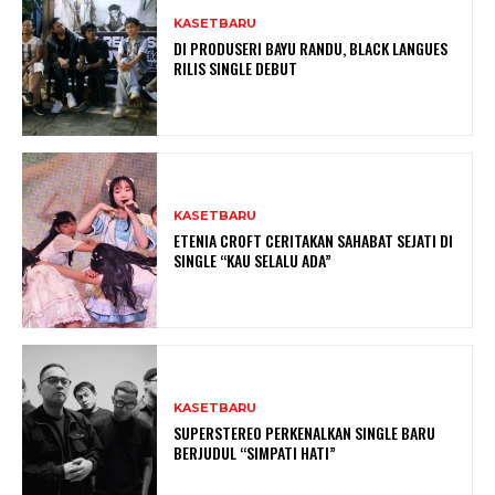
KASETBARU
DI PRODUSERI BAYU RANDU, BLACK LANGUES
RILIS SINGLE DEBUT
KASETBARU
ETENIA CROFT CERITAKAN SAHABAT SEJATI DI
SINGLE “KAU SELALU ADA”
KASETBARU
SUPERSTEREO PERKENALKAN SINGLE BARU
BERJUDUL “SIMPATI HATI”