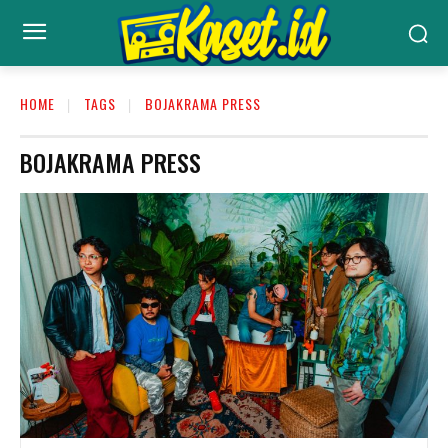
HOME
TAGS
BOJAKRAMA PRESS
BOJAKRAMA PRESS