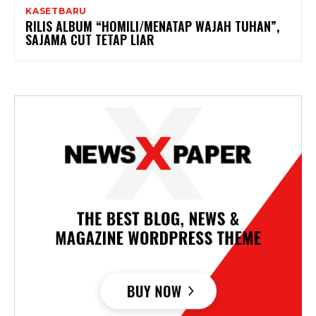
KASETBARU
RILIS ALBUM “HOMILI/MENATAP WAJAH TUHAN”,
SAJAMA CUT TETAP LIAR