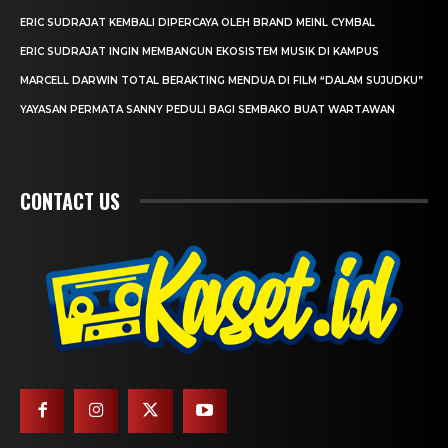
ERIC SUDRAJAT KEMBALI DIPERCAYA OLEH BRAND MEINL CYMBAL
ERIC SUDRAJAT INGIN MEMBANGUN EKOSISTEM MUSIK DI KAMPUS
MARCELL DARWIN TOTAL BERAKTING MENDUA DI FILM “DALAM SUJUDKU”
YAYASAN PERMATA SANNY PEDULI BAGI SEMBAKO BUAT WARTAWAN
CONTACT US