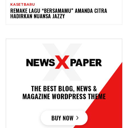
KASETBARU
REMAKE LAGU “BERSAMAMU” AMANDA CITRA
HADIRKAN NUANSA JAZZY