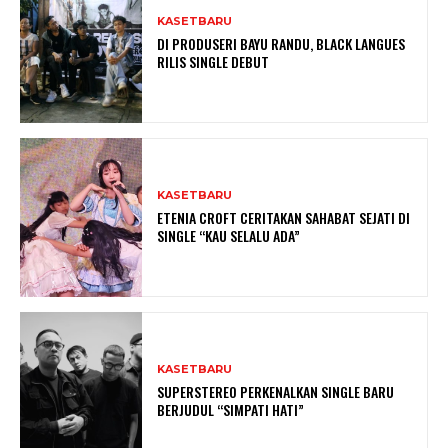
KASETBARU
DI PRODUSERI BAYU RANDU, BLACK LANGUES
RILIS SINGLE DEBUT
KASETBARU
ETENIA CROFT CERITAKAN SAHABAT SEJATI DI
SINGLE “KAU SELALU ADA”
KASETBARU
SUPERSTEREO PERKENALKAN SINGLE BARU
BERJUDUL “SIMPATI HATI”