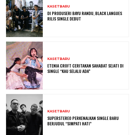
KASETBARU
DI PRODUSERI BAYU RANDU, BLACK LANGUES
RILIS SINGLE DEBUT
KASETBARU
ETENIA CROFT CERITAKAN SAHABAT SEJATI DI
SINGLE “KAU SELALU ADA”
KASETBARU
SUPERSTEREO PERKENALKAN SINGLE BARU
BERJUDUL “SIMPATI HATI”