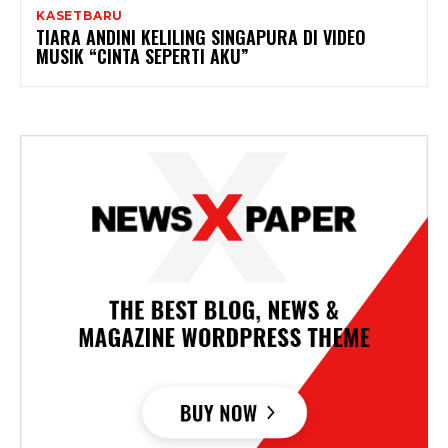
KASETBARU
TIARA ANDINI KELILING SINGAPURA DI VIDEO
MUSIK “CINTA SEPERTI AKU”