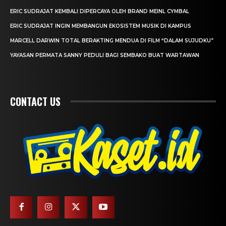
ERIC SUDRAJAT KEMBALI DIPERCAYA OLEH BRAND MEINL CYMBAL
ERIC SUDRAJAT INGIN MEMBANGUN EKOSISTEM MUSIK DI KAMPUS
MARCELL DARWIN TOTAL BERAKTING MENDUA DI FILM “DALAM SUJUDKU”
YAYASAN PERMATA SANNY PEDULI BAGI SEMBAKO BUAT WARTAWAN
CONTACT US