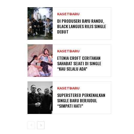
KASETBARU
DI PRODUSERI BAYU RANDU,
BLACK LANGUES RILIS SINGLE
DEBUT
KASETBARU
ETENIA CROFT CERITAKAN
SAHABAT SEJATI DI SINGLE
“KAU SELALU ADA”
KASETBARU
SUPERSTEREO PERKENALKAN
SINGLE BARU BERJUDUL
“SIMPATI HATI”