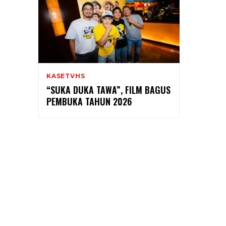
KASETVHS
“SUKA DUKA TAWA”, FILM BAGUS
PEMBUKA TAHUN 2026