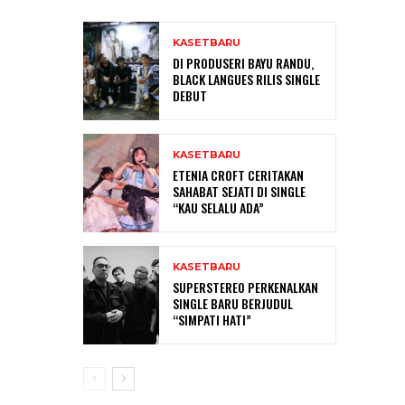
KASETBARU
DI PRODUSERI BAYU RANDU,
BLACK LANGUES RILIS SINGLE
DEBUT
KASETBARU
ETENIA CROFT CERITAKAN
SAHABAT SEJATI DI SINGLE
“KAU SELALU ADA”
KASETBARU
SUPERSTEREO PERKENALKAN
SINGLE BARU BERJUDUL
“SIMPATI HATI”