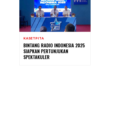
KASETPITA
BINTANG RADIO INDONESIA 2025
SIAPKAN PERTUNJUKAN
SPEKTAKULER