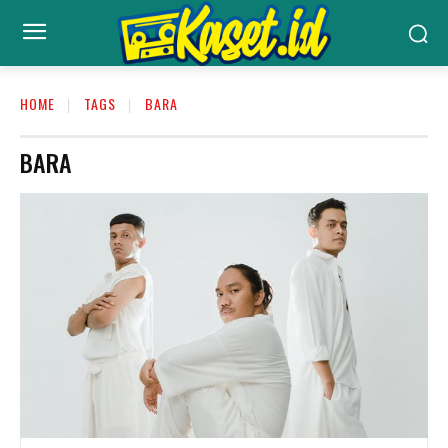
HOME
TAGS
BARA
BARA