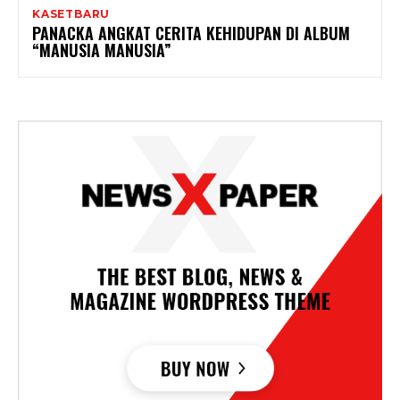
KASETBARU
PANACKA ANGKAT CERITA KEHIDUPAN DI ALBUM
“MANUSIA MANUSIA”