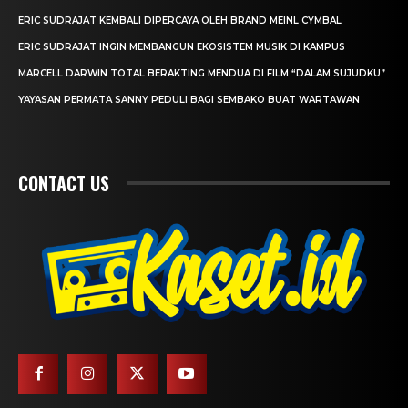
ERIC SUDRAJAT KEMBALI DIPERCAYA OLEH BRAND MEINL CYMBAL
ERIC SUDRAJAT INGIN MEMBANGUN EKOSISTEM MUSIK DI KAMPUS
MARCELL DARWIN TOTAL BERAKTING MENDUA DI FILM “DALAM SUJUDKU”
YAYASAN PERMATA SANNY PEDULI BAGI SEMBAKO BUAT WARTAWAN
CONTACT US