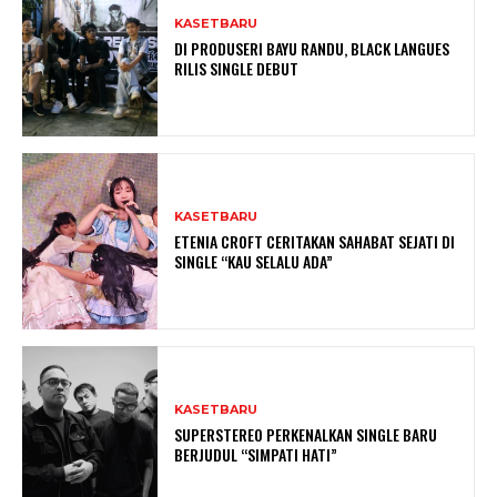
KASETBARU
DI PRODUSERI BAYU RANDU, BLACK LANGUES
RILIS SINGLE DEBUT
KASETBARU
ETENIA CROFT CERITAKAN SAHABAT SEJATI DI
SINGLE “KAU SELALU ADA”
KASETBARU
SUPERSTEREO PERKENALKAN SINGLE BARU
BERJUDUL “SIMPATI HATI”