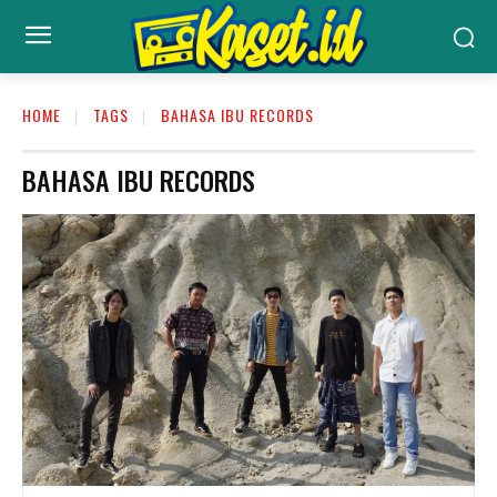
HOME
TAGS
BAHASA IBU RECORDS
BAHASA IBU RECORDS