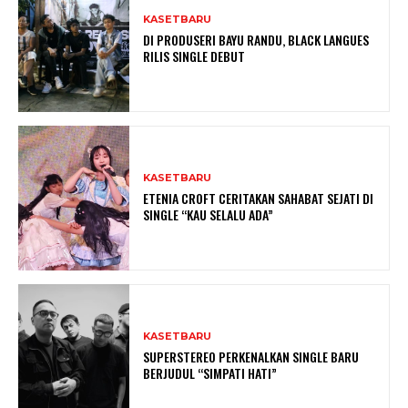
KASETBARU
DI PRODUSERI BAYU RANDU, BLACK LANGUES
RILIS SINGLE DEBUT
KASETBARU
ETENIA CROFT CERITAKAN SAHABAT SEJATI DI
SINGLE “KAU SELALU ADA”
KASETBARU
SUPERSTEREO PERKENALKAN SINGLE BARU
BERJUDUL “SIMPATI HATI”