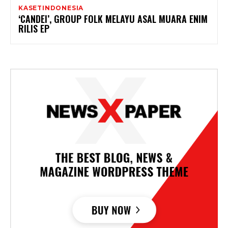
KASETINDONESIA
‘CANDEI’, GROUP FOLK MELAYU ASAL MUARA ENIM
RILIS EP