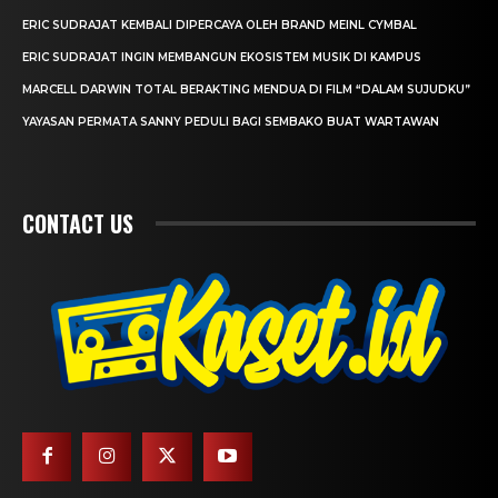
ERIC SUDRAJAT KEMBALI DIPERCAYA OLEH BRAND MEINL CYMBAL
ERIC SUDRAJAT INGIN MEMBANGUN EKOSISTEM MUSIK DI KAMPUS
MARCELL DARWIN TOTAL BERAKTING MENDUA DI FILM “DALAM SUJUDKU”
YAYASAN PERMATA SANNY PEDULI BAGI SEMBAKO BUAT WARTAWAN
CONTACT US