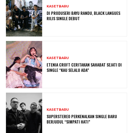
KASETBARU
DI PRODUSERI BAYU RANDU, BLACK LANGUES
RILIS SINGLE DEBUT
KASETBARU
ETENIA CROFT CERITAKAN SAHABAT SEJATI DI
SINGLE “KAU SELALU ADA”
KASETBARU
SUPERSTEREO PERKENALKAN SINGLE BARU
BERJUDUL “SIMPATI HATI”