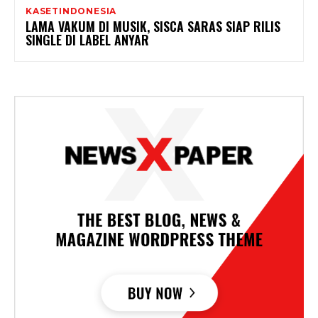
KASETINDONESIA
LAMA VAKUM DI MUSIK, SISCA SARAS SIAP RILIS
SINGLE DI LABEL ANYAR