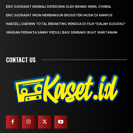
ERIC SUDRAJAT KEMBALI DIPERCAYA OLEH BRAND MEINL CYMBAL
ERIC SUDRAJAT INGIN MEMBANGUN EKOSISTEM MUSIK DI KAMPUS
MARCELL DARWIN TOTAL BERAKTING MENDUA DI FILM “DALAM SUJUDKU”
YAYASAN PERMATA SANNY PEDULI BAGI SEMBAKO BUAT WARTAWAN
CONTACT US