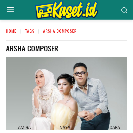
HOME
TAGS
ARSHA COMPOSER
ARSHA COMPOSER