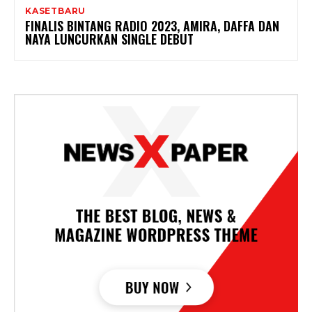
KASETBARU
FINALIS BINTANG RADIO 2023, AMIRA, DAFFA DAN
NAYA LUNCURKAN SINGLE DEBUT