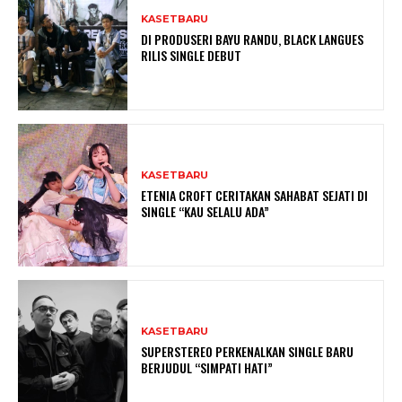
KASETBARU
DI PRODUSERI BAYU RANDU, BLACK LANGUES
RILIS SINGLE DEBUT
KASETBARU
ETENIA CROFT CERITAKAN SAHABAT SEJATI DI
SINGLE “KAU SELALU ADA”
KASETBARU
SUPERSTEREO PERKENALKAN SINGLE BARU
BERJUDUL “SIMPATI HATI”