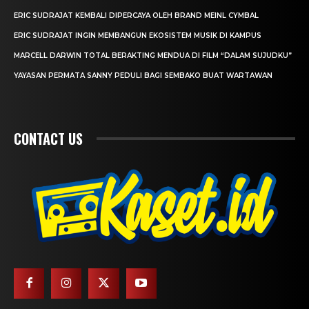
ERIC SUDRAJAT KEMBALI DIPERCAYA OLEH BRAND MEINL CYMBAL
ERIC SUDRAJAT INGIN MEMBANGUN EKOSISTEM MUSIK DI KAMPUS
MARCELL DARWIN TOTAL BERAKTING MENDUA DI FILM “DALAM SUJUDKU”
YAYASAN PERMATA SANNY PEDULI BAGI SEMBAKO BUAT WARTAWAN
CONTACT US