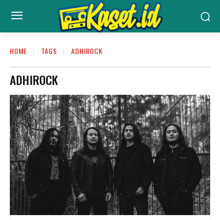
HOME
TAGS
ADHIROCK
ADHIROCK