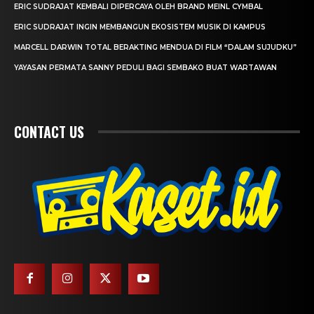
ERIC SUDRAJAT KEMBALI DIPERCAYA OLEH BRAND MEINL CYMBAL
ERIC SUDRAJAT INGIN MEMBANGUN EKOSISTEM MUSIK DI KAMPUS
MARCELL DARWIN TOTAL BERAKTING MENDUA DI FILM “DALAM SUJUDKU”
YAYASAN PERMATA SANNY PEDULI BAGI SEMBAKO BUAT WARTAWAN
CONTACT US