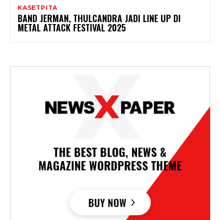
KASETPITA
BAND JERMAN, THULCANDRA JADI LINE UP DI
METAL ATTACK FESTIVAL 2025