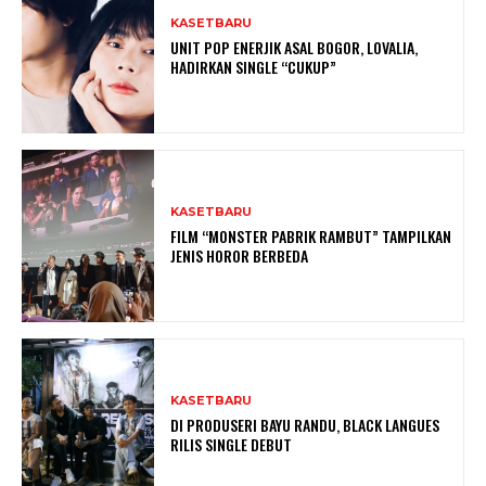
KASETBARU
UNIT POP ENERJIK ASAL BOGOR, LOVALIA,
HADIRKAN SINGLE “CUKUP”
KASETBARU
FILM “MONSTER PABRIK RAMBUT” TAMPILKAN
JENIS HOROR BERBEDA
KASETBARU
DI PRODUSERI BAYU RANDU, BLACK LANGUES
RILIS SINGLE DEBUT