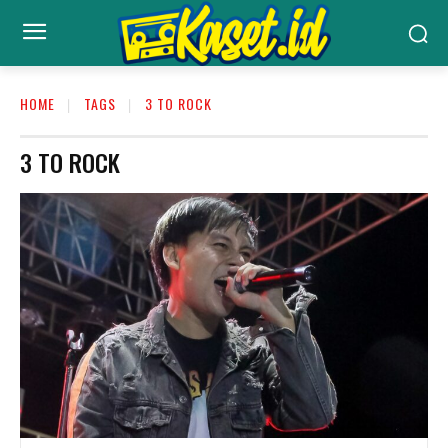
HOME
TAGS
3 TO ROCK
3 TO ROCK