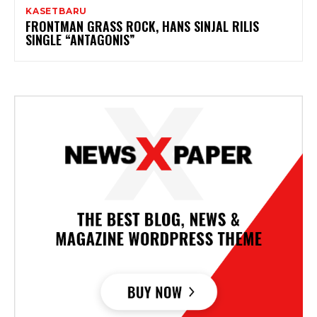
KASETBARU
FRONTMAN GRASS ROCK, HANS SINJAL RILIS
SINGLE “ANTAGONIS”