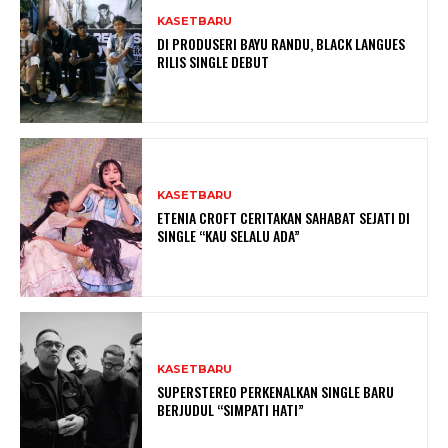
KASETBARU
DI PRODUSERI BAYU RANDU, BLACK LANGUES
RILIS SINGLE DEBUT
KASETBARU
ETENIA CROFT CERITAKAN SAHABAT SEJATI DI
SINGLE “KAU SELALU ADA”
KASETBARU
SUPERSTEREO PERKENALKAN SINGLE BARU
BERJUDUL “SIMPATI HATI”