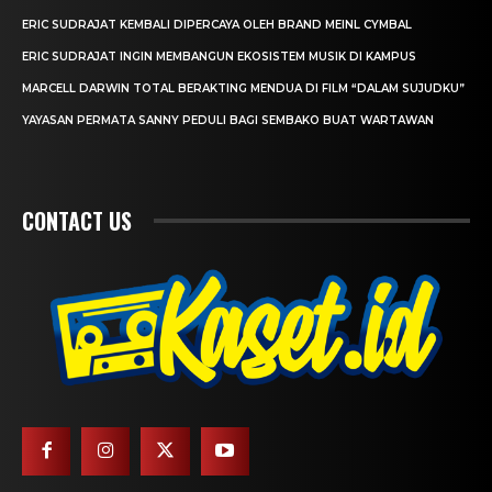
ERIC SUDRAJAT KEMBALI DIPERCAYA OLEH BRAND MEINL CYMBAL
ERIC SUDRAJAT INGIN MEMBANGUN EKOSISTEM MUSIK DI KAMPUS
MARCELL DARWIN TOTAL BERAKTING MENDUA DI FILM “DALAM SUJUDKU”
YAYASAN PERMATA SANNY PEDULI BAGI SEMBAKO BUAT WARTAWAN
CONTACT US