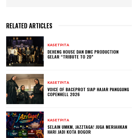
RELATED ARTICLES
KASETPITA
DEHENG HOUSE DAN DMC PRODUCTION
GELAR “TRIBUTE TO 2D”
KASETPITA
VOICE OF BACEPROT SIAP HAJAR PANGGUNG
COPENHELL 2026
KASETPITA
SELAIN UMKM, JAZZTAGA! JUGA MERIAHKAN
HARI JADI KOTA BOGOR