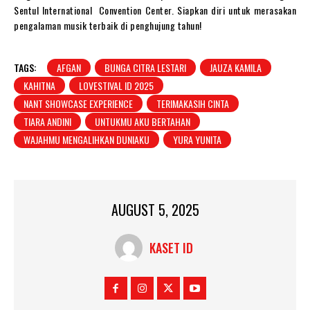
Sentul International Convention Center. Siapkan diri untuk merasakan
pengalaman musik terbaik di penghujung tahun!
TAGS:
AFGAN
BUNGA CITRA LESTARI
JAUZA KAMILA
KAHITNA
LOVESTIVAL ID 2025
NANT SHOWCASE EXPERIENCE
TERIMAKASIH CINTA
TIARA ANDINI
UNTUKMU AKU BERTAHAN
WAJAHMU MENGALIHKAN DUNIAKU
YURA YUNITA
AUGUST 5, 2025
KASET ID