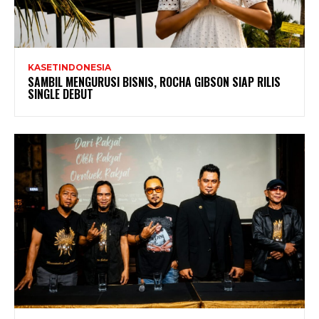
KASETINDONESIA
SAMBIL MENGURUSI BISNIS, ROCHA GIBSON SIAP RILIS
SINGLE DEBUT