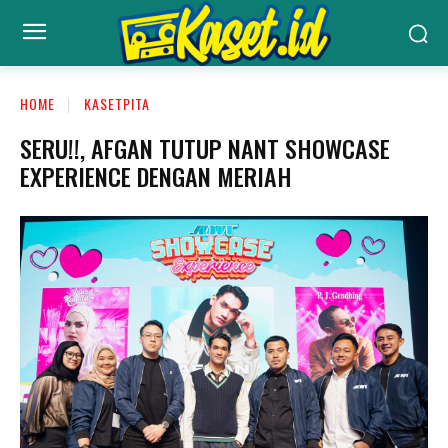
HOME
KASETPITA
SERU!!, AFGAN TUTUP NANT SHOWCASE
EXPERIENCE DENGAN MERIAH