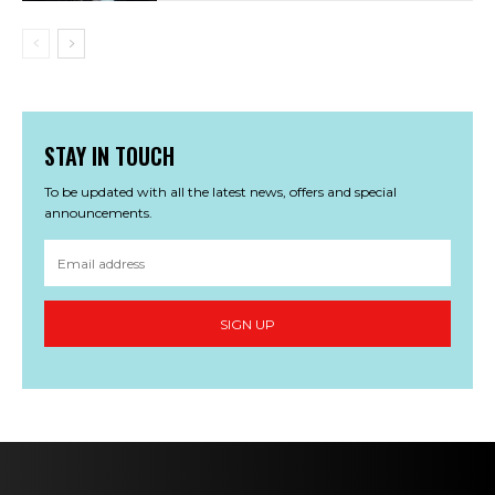
STAY IN TOUCH
To be updated with all the latest news, offers and special
announcements.
SIGN UP