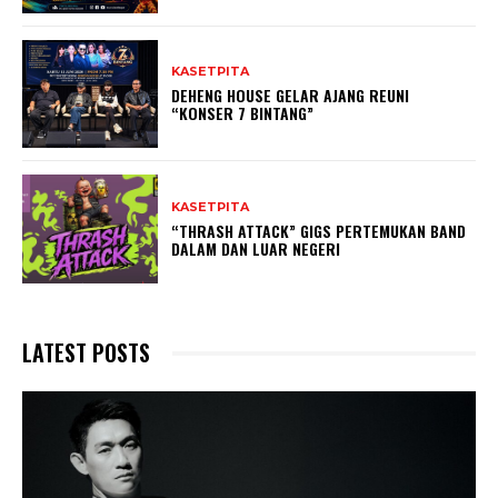
KASETPITA
DEHENG HOUSE GELAR AJANG REUNI
“KONSER 7 BINTANG”
KASETPITA
“THRASH ATTACK” GIGS PERTEMUKAN BAND
DALAM DAN LUAR NEGERI
LATEST POSTS