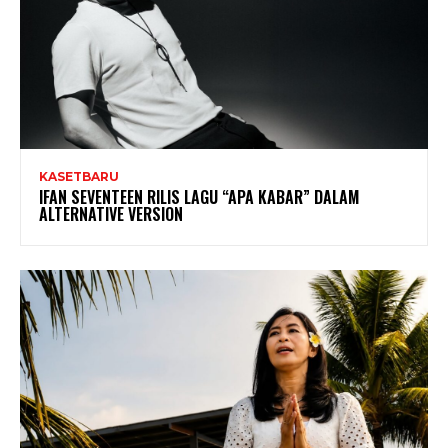
KASETBARU
IFAN SEVENTEEN RILIS LAGU “APA KABAR” DALAM
ALTERNATIVE VERSION