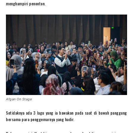
menghampiri penonton.
Afgan On Stage
Setidaknya ada 3 lagu yang ia bawakan pada saat di bawah panggung
bersama para penggemarnya yang hadir.