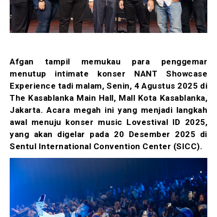
Afgan tampil memukau para penggemar
menutup intimate konser NANT Showcase
Experience tadi malam, Senin, 4 Agustus 2025 di
The Kasablanka Main Hall, Mall Kota Kasablanka,
Jakarta. Acara megah ini yang menjadi langkah
awal menuju konser music Lovestival ID 2025,
yang akan digelar pada 20 Desember 2025 di
Sentul International Convention Center (SICC).