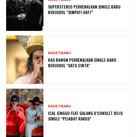
SUPERSTEREO PERKENALKAN SINGLE BARU
BERJUDUL “SIMPATI HATI”
KASETBARU
RAS RAWON PERKENALKAN SINGLE BARU
BERJUDUL “SATU CINTA”
KASETBARU
ICAL JENGGO FEAT GALANG D’CONSLET RILIS
SINGLE “PEJABAT RAKUS”