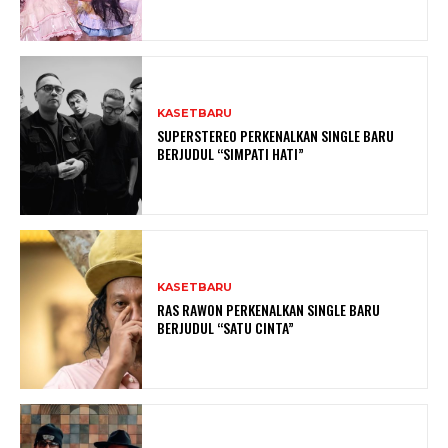
KASETBARU
SUPERSTEREO PERKENALKAN SINGLE BARU
BERJUDUL “SIMPATI HATI”
KASETBARU
RAS RAWON PERKENALKAN SINGLE BARU
BERJUDUL “SATU CINTA”