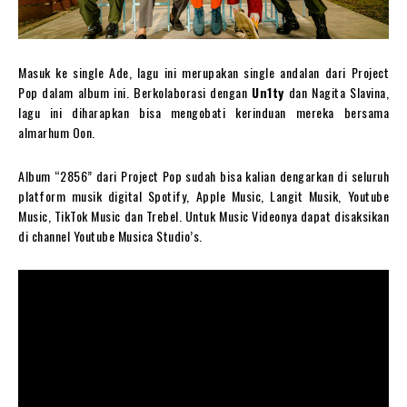
Masuk ke single Ade, lagu ini merupakan single andalan dari Project
Pop dalam album ini. Berkolaborasi dengan
Un1ty
dan Nagita Slavina,
lagu ini diharapkan bisa mengobati kerinduan mereka bersama
almarhum Oon.
Album “2856” dari Project Pop sudah bisa kalian dengarkan di seluruh
platform musik digital Spotify, Apple Music, Langit Musik, Youtube
Music, TikTok Music dan Trebel. Untuk Music Videonya dapat disaksikan
di channel Youtube Musica Studio’s.