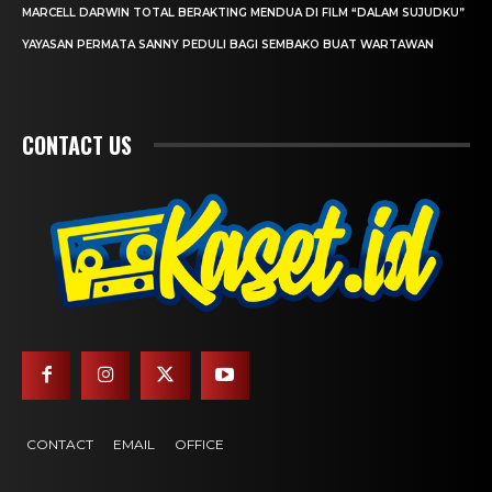
MARCELL DARWIN TOTAL BERAKTING MENDUA DI FILM “DALAM SUJUDKU”
YAYASAN PERMATA SANNY PEDULI BAGI SEMBAKO BUAT WARTAWAN
CONTACT US
CONTACT
EMAIL
OFFICE