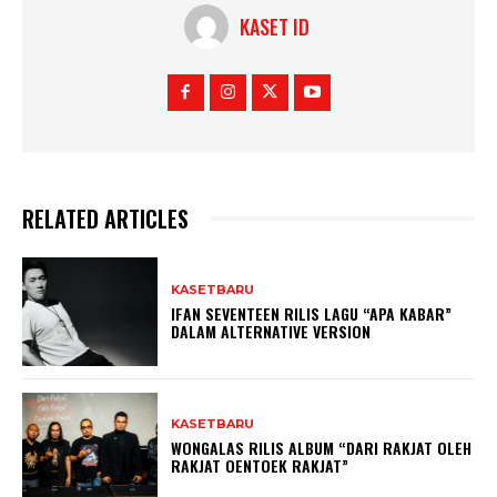
KASET ID
RELATED ARTICLES
KASETBARU
IFAN SEVENTEEN RILIS LAGU “APA KABAR”
DALAM ALTERNATIVE VERSION
KASETBARU
WONGALAS RILIS ALBUM “DARI RAKJAT OLEH
RAKJAT OENTOEK RAKJAT”