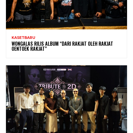
KASETBARU
WONGALAS RILIS ALBUM “DARI RAKJAT OLEH RAKJAT
OENTOEK RAKJAT”