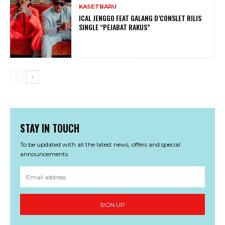
KASETBARU
ICAL JENGGO FEAT GALANG D’CONSLET RILIS
SINGLE “PEJABAT RAKUS”
STAY IN TOUCH
To be updated with all the latest news, offers and special
announcements.
SIGN UP