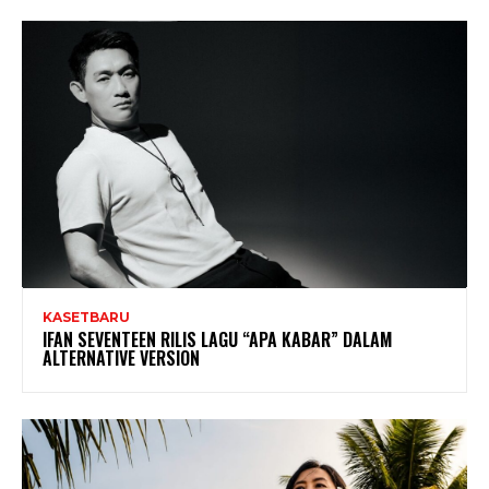
KASETBARU
IFAN SEVENTEEN RILIS LAGU “APA KABAR” DALAM
ALTERNATIVE VERSION