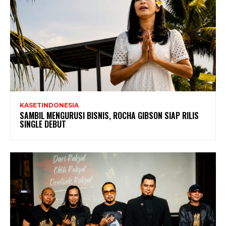
KASETINDONESIA
SAMBIL MENGURUSI BISNIS, ROCHA GIBSON SIAP RILIS
SINGLE DEBUT