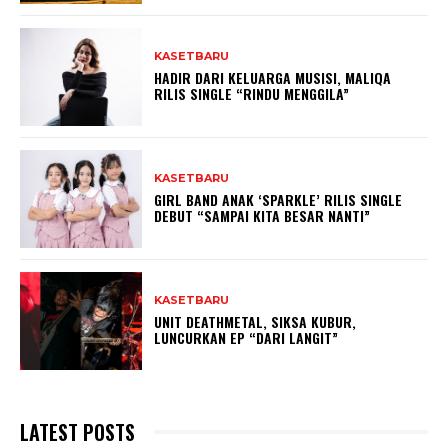
KASETBARU
HADIR DARI KELUARGA MUSISI, MALIQA
RILIS SINGLE “RINDU MENGGILA”
KASETBARU
GIRL BAND ANAK ‘SPARKLE’ RILIS SINGLE
DEBUT “SAMPAI KITA BESAR NANTI”
KASETBARU
UNIT DEATHMETAL, SIKSA KUBUR,
LUNCURKAN EP “DARI LANGIT”
LATEST POSTS