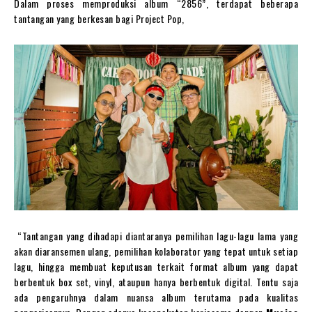
Dalam proses memproduksi album “2856”, terdapat beberapa
tantangan yang berkesan bagi Project Pop,
“Tantangan yang dihadapi diantaranya pemilihan lagu-lagu lama yang
akan diaransemen ulang, pemilihan kolaborator yang tepat untuk setiap
lagu, hingga membuat keputusan terkait format album yang dapat
berbentuk box set, vinyl, ataupun hanya berbentuk digital. Tentu saja
ada pengaruhnya dalam nuansa album terutama pada kualitas