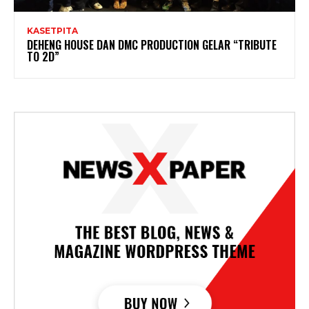
KASETPITA
DEHENG HOUSE DAN DMC PRODUCTION GELAR “TRIBUTE
TO 2D”