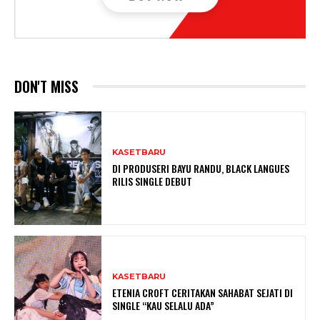
DON'T MISS
KASETBARU
DI PRODUSERI BAYU RANDU, BLACK LANGUES
RILIS SINGLE DEBUT
KASETBARU
ETENIA CROFT CERITAKAN SAHABAT SEJATI DI
SINGLE “KAU SELALU ADA”