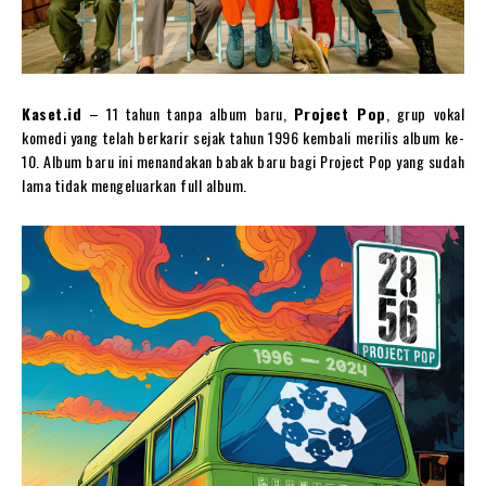
Kaset.id
– 11 tahun tanpa album baru,
Project Pop
, grup vokal
komedi yang telah berkarir sejak tahun 1996 kembali merilis album ke-
10. Album baru ini menandakan babak baru bagi Project Pop yang sudah
lama tidak mengeluarkan full album.