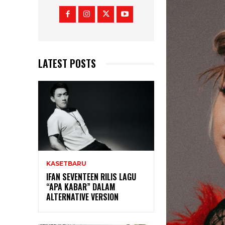
LATEST POSTS
KASETBARU
IFAN SEVENTEEN RILIS LAGU
“APA KABAR” DALAM
ALTERNATIVE VERSION