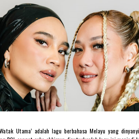
Watak Utama’ adalah lagu berbahasa Melayu yang dinyany