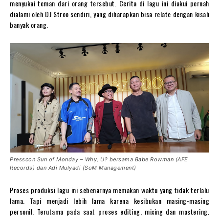
menyukai teman dari orang tersebut. Cerita di lagu ini diakui pernah
dialami oleh DJ Stroo sendiri, yang diharapkan bisa relate dengan kisah
banyak orang.
Presscon Sun of Monday – Why, U? bersama Babe Rowman (AFE
Records) dan Adi Mulyadi (SoM Management)
Proses produksi lagu ini sebenarnya memakan waktu yang tidak terlalu
lama. Tapi menjadi lebih lama karena kesibukan masing-masing
personil. Terutama pada saat proses editing, mixing dan mastering.