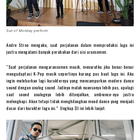
Sun of Monday perform
Andre Stroo mengaku, saat perjalanan dalam memproduksi lagu ini
justru mengalami banyak perubahan dari sisi aransemen.
“Saat perjalanan mengaransemen musik, menurutku jika benar-benar
mengadaptasi K-Pop musik sepertinya kurang pas buat lagu ini. Aku
ingin melebarkan lagi karakternya yang mencampurkan modern dance
sound dengan analog sound. Jadinya malah nuansanya lebih pas, apalagi
saat sound analognya lebih ditonjolkan, ambience-nya justru
melengkapi. Akan tetapi tidak menghilangkan mood dance yang menjadi
dasar dari karakter lagu ini.” Ungkap DJ ini lebih lanjut.