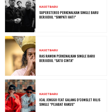
KASETBARU
SUPERSTEREO PERKENALKAN SINGLE BARU
BERJUDUL “SIMPATI HATI”
KASETBARU
RAS RAWON PERKENALKAN SINGLE BARU
BERJUDUL “SATU CINTA”
KASETBARU
ICAL JENGGO FEAT GALANG D’CONSLET RILIS
SINGLE “PEJABAT RAKUS”