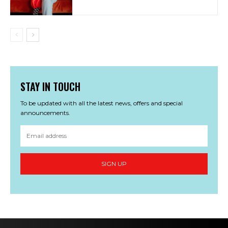
STAY IN TOUCH
To be updated with all the latest news, offers and special
announcements.
SIGN UP