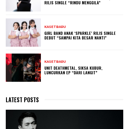
RILIS SINGLE “RINDU MENGGILA”
KASETBARU
GIRL BAND ANAK ‘SPARKLE’ RILIS SINGLE
DEBUT “SAMPAI KITA BESAR NANTI”
KASETBARU
UNIT DEATHMETAL, SIKSA KUBUR,
LUNCURKAN EP “DARI LANGIT”
LATEST POSTS