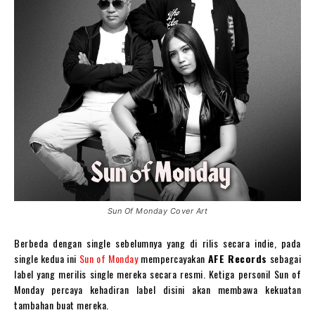
Sun Of Monday Cover Art
Berbeda dengan single sebelumnya yang di rilis secara indie, pada
single kedua ini
Sun of Monday
mempercayakan
AFE Records
sebagai
label yang merilis single mereka secara resmi. Ketiga personil Sun of
Monday percaya kehadiran label disini akan membawa kekuatan
tambahan buat mereka.