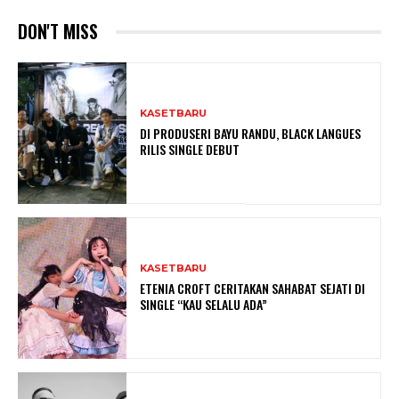
DON'T MISS
KASETBARU
DI PRODUSERI BAYU RANDU, BLACK LANGUES
RILIS SINGLE DEBUT
KASETBARU
ETENIA CROFT CERITAKAN SAHABAT SEJATI DI
SINGLE “KAU SELALU ADA”