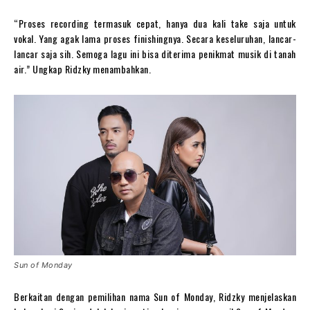
“Proses recording termasuk cepat, hanya dua kali take saja untuk
vokal. Yang agak lama proses finishingnya. Secara keseluruhan, lancar-
lancar saja sih. Semoga lagu ini bisa diterima penikmat musik di tanah
air.” Ungkap Ridzky menambahkan.
Sun of Monday
Berkaitan dengan pemilihan nama Sun of Monday, Ridzky menjelaskan