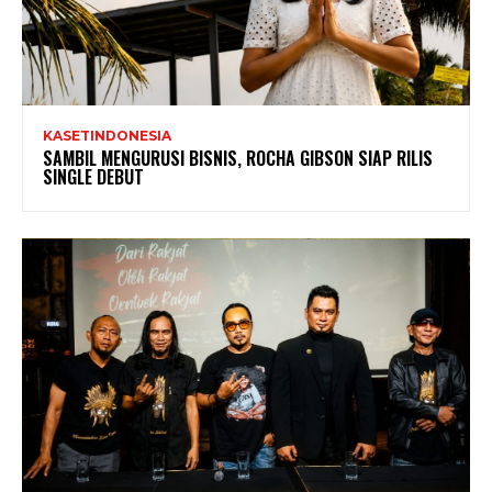
KASETINDONESIA
SAMBIL MENGURUSI BISNIS, ROCHA GIBSON SIAP RILIS
SINGLE DEBUT